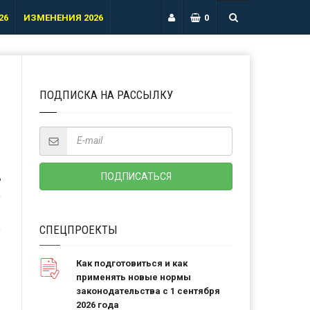
26
ИЗМЕНЕНИЯ 2026
0
ПОДПИСКА НА РАССЫЛКУ
Ь
СПЕЦПРОЕКТЫ
Как подготовиться и как
применять новые нормы
законодательства с 1 сентября
2026 года