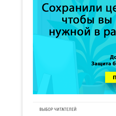
ВЫБОР ЧИТАТЕЛЕЙ