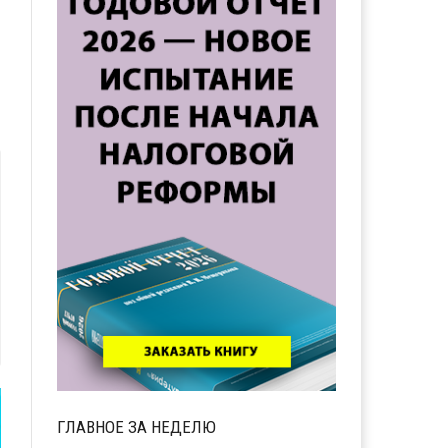
ГЛАВНОЕ ЗА НЕДЕЛЮ