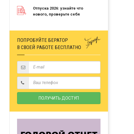
Отпуска 2026: узнайте что
нового, проверьте себя
ПОПРОБУЙТЕ БЕРАТОР
В СВОЕЙ РАБОТЕ БЕСПЛАТНО