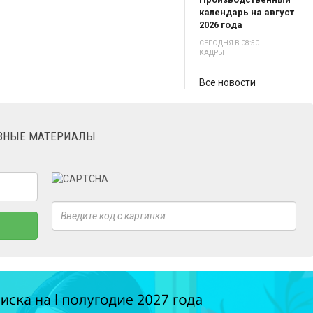
календарь на август
2026 года
СЕГОДНЯ В 08:50
КАДРЫ
Все новости
ЕЗНЫЕ МАТЕРИАЛЫ