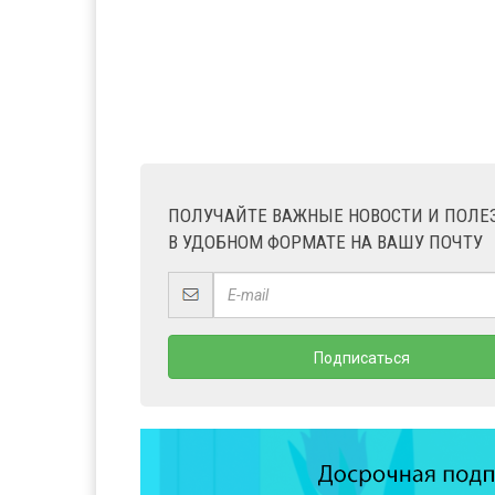
ПОЛУЧАЙТЕ ВАЖНЫЕ НОВОСТИ И ПОЛ
В УДОБНОМ ФОРМАТЕ НА ВАШУ ПОЧТУ