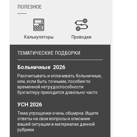
ПОЛЕЗНОЕ
Калькуляторы
Проводки
ТЕМАТИЧЕСКИЕ ПОДБОРКИ
Больничные 2026
Рассчитывать и оплачивать больничные,
или, если быть точными, пособия по
временной нетрудоспособности
бухгалтеру приходится довольно часто.
УСН 2026
Тема упрощенки очень обширна. Ищите
ответы на свои вопросы и описание
вашей ситуации в материалах данной
рубрики.