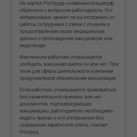
На портал Роструда онлайнинспекция.рф
обратился с вопросом работодатель. Его
интересовало, может ли он отстранить от
работы сотрудника с связи с отказом в
предоставлении своих медицинских
данных о прохождении вакцинации или
медотводе.
Фактически работник отказывается
сообщать, вакцинировался он или нет. При
этом для сферы деятельности компании
предусмотрена обязательная вакцинация.
Если работник отказывается прививаться
без уважительной причины или нет
документов, подтверждающих
вакцинацию, работодателю необходимо
издать приказ о его отстранении без
сохранения заработной платы, считает
Роструд.