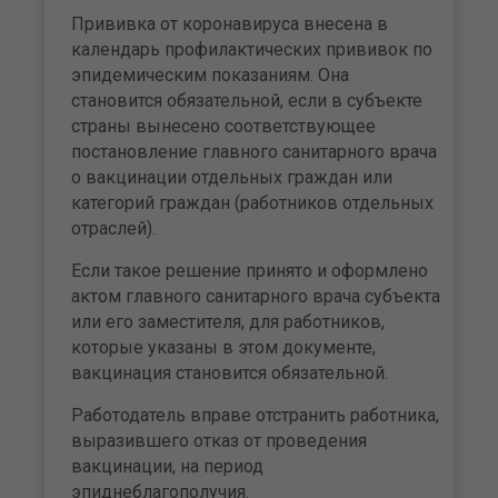
Прививка от коронавируса внесена в
календарь профилактических прививок по
эпидемическим показаниям. Она
становится обязательной, если в субъекте
страны вынесено соответствующее
постановление главного санитарного врача
о вакцинации отдельных граждан или
категорий граждан (работников отдельных
отраслей).
Если такое решение принято и оформлено
актом главного санитарного врача субъекта
или его заместителя, для работников,
которые указаны в этом документе,
вакцинация становится обязательной.
Работодатель вправе отстранить работника,
выразившего отказ от проведения
вакцинации, на период
эпиднеблагополучия.