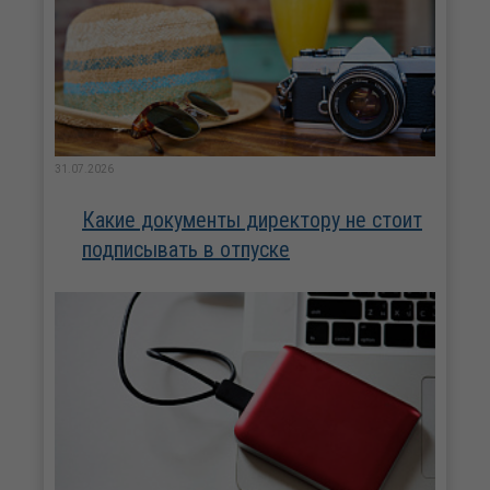
31.07.2026
Какие документы директору не стоит
подписывать в отпуске