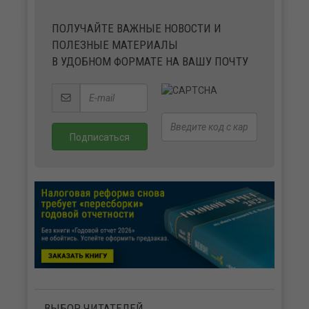
ПОЛУЧАЙТЕ ВАЖНЫЕ НОВОСТИ И
ПОЛЕЗНЫЕ МАТЕРИАЛЫ
В УДОБНОМ ФОРМАТЕ НА ВАШУ ПОЧТУ
ВЫБОР ЧИТАТЕЛЕЙ