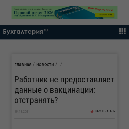
ru
Бухгалтерия
главная
новости
Работник не предоставляет
данные о вакцинации:
отстранять?
РАСПЕЧАТАТЬ
18.11.2021