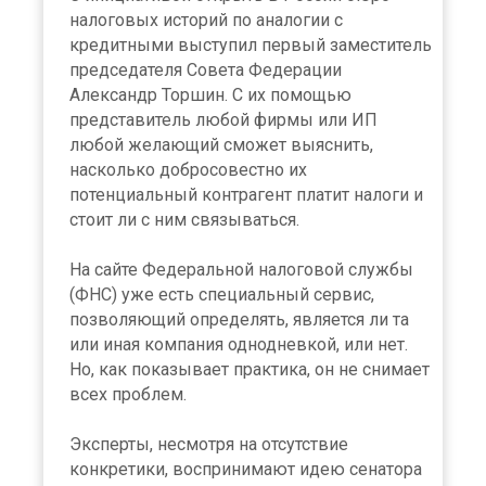
налоговых историй по аналогии с
кредитными выступил первый заместитель
председателя Совета Федерации
Александр Торшин. С их помощью
представитель любой фирмы или ИП
любой желающий сможет выяснить,
насколько добросовестно их
потенциальный контрагент платит налоги и
стоит ли с ним связываться.
На сайте Федеральной налоговой службы
(ФНС) уже есть специальный сервис,
позволяющий определять, является ли та
или иная компания однодневкой, или нет.
Но, как показывает практика, он не снимает
всех проблем.
Эксперты, несмотря на отсутствие
конкретики, воспринимают идею сенатора