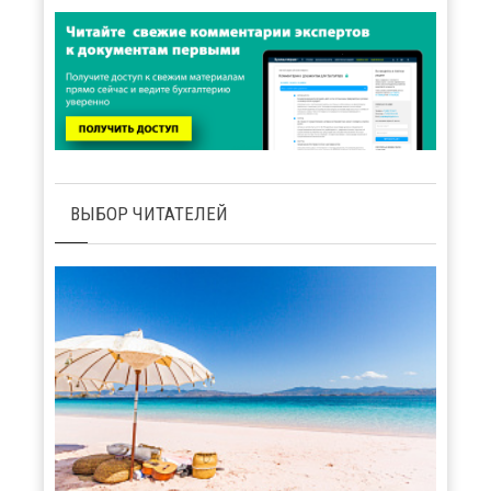
ВЫБОР ЧИТАТЕЛЕЙ