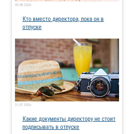
03.08.2026
Кто вместо директора, пока он в
отпуске
31.07.2026
Какие документы директору не стоит
подписывать в отпуске