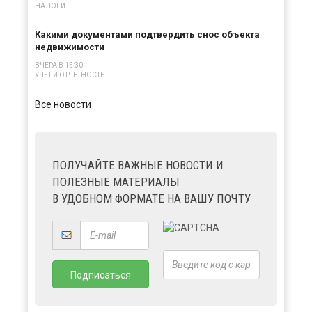
НАЛОГИ
Какими документами подтвердить снос объекта
недвижимости
ВЧЕРА В 15:30
УЧЕТ И ОТЧЕТНОСТЬ
Все новости
ПОЛУЧАЙТЕ ВАЖНЫЕ НОВОСТИ И
ПОЛЕЗНЫЕ МАТЕРИАЛЫ
В УДОБНОМ ФОРМАТЕ НА ВАШУ ПОЧТУ