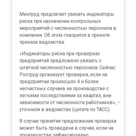
Минтруд предлагает увязать индикаторы
риска при назначении контрольных
мероприятий с численностью персонала в
компании. Об этом говорится в проекте
приказа ведомства.
«Индикаторы риска при проверках
предприятий предложено увязать с
штатной численностью персонала. Сейчас
Роструд организует проверки, если на
предприятии произошло 4 и более
несчастных случаев на производстве с
легкими последствиями за квартал, вне
зависимости от численности работников», –
уточнили в ведомстве (цитата по ТАСС).
В случае принятия предложения проверка
может быть проведена в случае, если на
производстве зафиксировано: