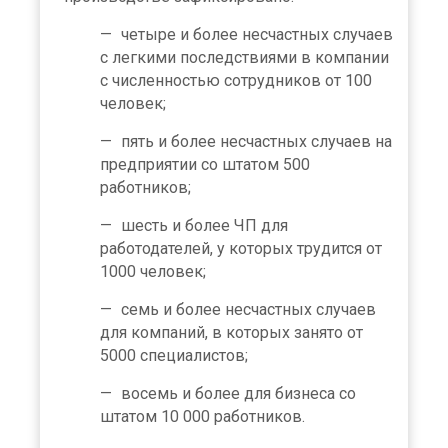
четыре и более несчастных случаев
с легкими последствиями в компании
с численностью сотрудников от 100
человек;
пять и более несчастных случаев на
предприятии со штатом 500
работников;
шесть и более ЧП для
работодателей, у которых трудится от
1000 человек;
семь и более несчастных случаев
для компаний, в которых занято от
5000 специалистов;
восемь и более для бизнеса со
штатом 10 000 работников.