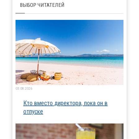
ВЫБОР ЧИТАТЕЛЕЙ
03.08.2026
Кто вместо директора, пока он в
отпуске