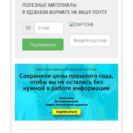
ПОЛЕЗНЫЕ МАТЕРИАЛЫ
В УДОБНОМ ФОРМАТЕ НА ВАШУ ПОЧТУ