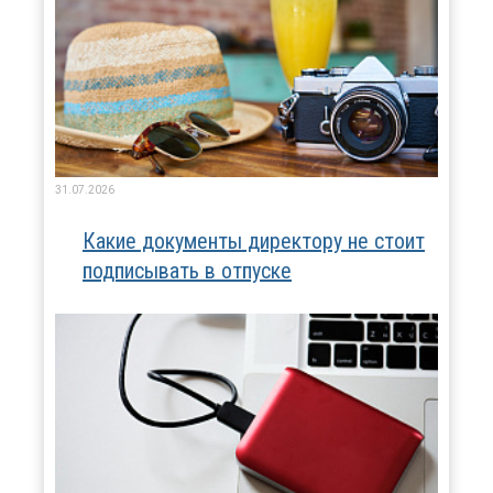
31.07.2026
Какие документы директору не стоит
подписывать в отпуске