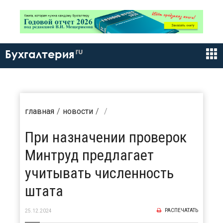
ru
Бухгалтерия
главная
новости
При назначении проверок
Минтруд предлагает
учитывать численность
штата
РАСПЕЧАТАТЬ
25.12.2024