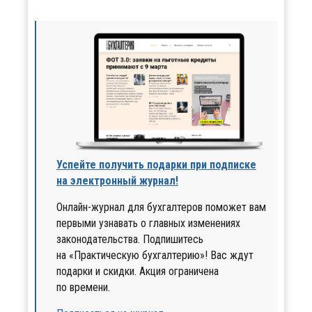
Успейте получить подарки при подписке
на электронный журнал!
Онлайн-журнал для бухгалтеров поможет вам
первыми узнавать о главных изменениях
законодательства. Подпишитесь
на «Практическую бухгалтерию»! Вас ждут
подарки и скидки. Акция ограничена
по времени.