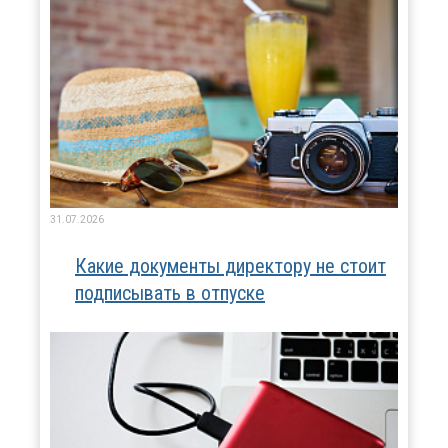
31.07.2026
Какие документы директору не стоит
подписывать в отпуске