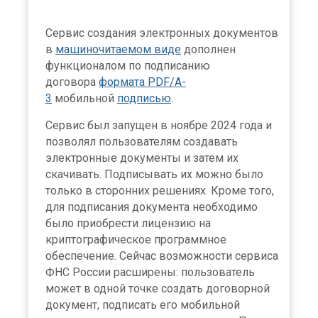
Сервис создания электронных документов
в
машиночитаемом виде
дополнен
функционалом по подписанию
договора
формата PDF/A-
3
мобильной
подписью
.
Сервис был запущен в ноябре 2024 года и
позволял пользователям создавать
электронные документы и затем их
скачивать. Подписывать их можно было
только в сторонних решениях. Кроме того,
для подписания документа необходимо
было приобрести лицензию на
криптографическое программное
обеспечение. Сейчас возможности сервиса
ФНС России расширены: пользователь
может в одной точке создать договорной
документ, подписать его мобильной