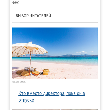
ФНС
ВЫБОР ЧИТАТЕЛЕЙ
03.08.2026
Кто вместо директора, пока он в
отпуске