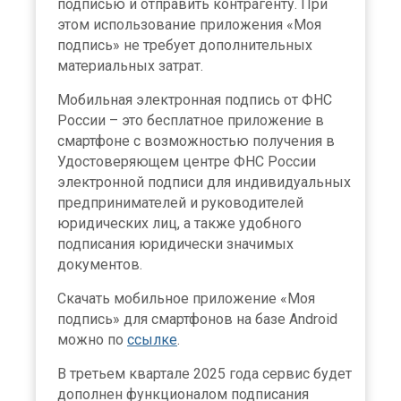
подписью и отправить контрагенту. При
этом использование приложения «Моя
подпись» не требует дополнительных
материальных затрат.
Мобильная электронная подпись от ФНС
России – это бесплатное приложение в
смартфоне с возможностью получения в
Удостоверяющем центре ФНС России
электронной подписи для индивидуальных
предпринимателей и руководителей
юридических лиц, а также удобного
подписания юридически значимых
документов.
Скачать мобильное приложение «Моя
подпись» для смартфонов на базе Android
можно по
ссылке
.
В третьем квартале 2025 года сервис будет
дополнен функционалом подписания