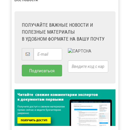
ПОЛУЧАЙТЕ ВАЖНЫЕ НОВОСТИ И
ПОЛЕЗНЫЕ МАТЕРИАЛЫ
В УДОБНОМ ФОРМАТЕ НА ВАШУ ПОЧТУ