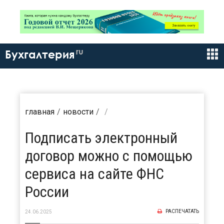
ru
Бухгалтерия
главная
новости
Подписать электронный
договор можно с помощью
сервиса на сайте ФНС
России
РАСПЕЧАТАТЬ
24.06.2025