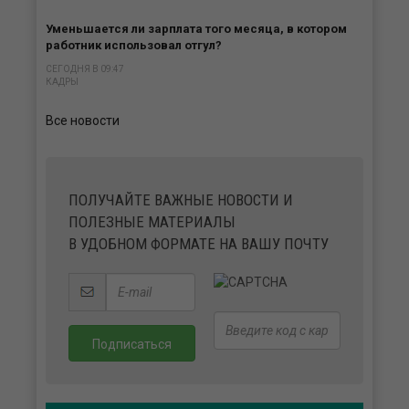
Уменьшается ли зарплата того месяца, в котором
работник использовал отгул?
СЕГОДНЯ В 09:47
КАДРЫ
Все новости
ПОЛУЧАЙТЕ ВАЖНЫЕ НОВОСТИ И
ПОЛЕЗНЫЕ МАТЕРИАЛЫ
В УДОБНОМ ФОРМАТЕ НА ВАШУ ПОЧТУ