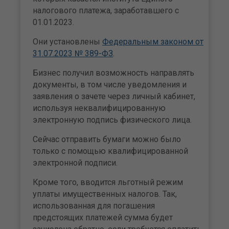
налогового платежа, заработавшего с
01.01.2023.
Они установлены
Федеральным законом от
31.07.2023 № 389-ФЗ
.
Бизнес получил возможность направлять
документы, в том числе уведомления и
заявления о зачете через личный кабинет,
используя неквалифицированную
электронную подпись физического лица.
Сейчас отправить бумаги можно было
только с помощью квалифицированной
электронной подписи.
Кроме того, вводится льготный режим
уплаты имущественных налогов. Так,
использованная для погашения
предстоящих платежей сумма будет