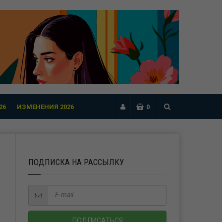
26
ИЗМЕНЕНИЯ 2026
0
ПОДПИСКА НА РАССЫЛКУ