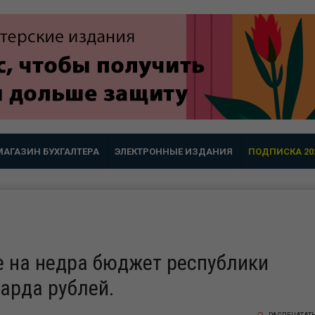
МАГАЗИН БУХГАЛТЕРА
ЭЛЕКТРОННЫЕ ИЗДАНИЯ
ПОДПИСКА 20
ге на недра бюджет республики
иарда рублей.