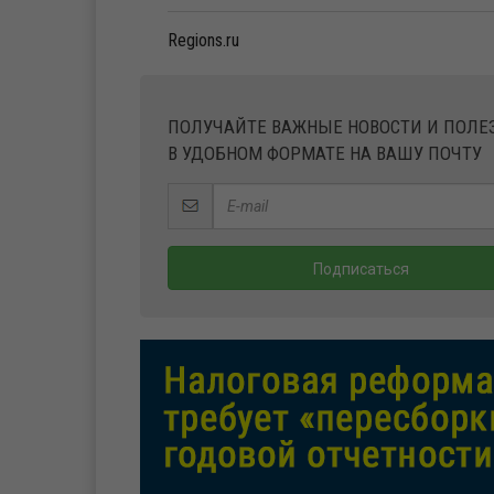
Regions.ru
ПОЛУЧАЙТЕ ВАЖНЫЕ НОВОСТИ И ПОЛ
В УДОБНОМ ФОРМАТЕ НА ВАШУ ПОЧТУ