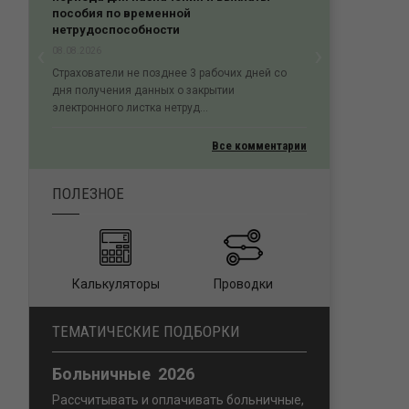
пособия по временной
нетрудоспособности
‹
›
08.08.2026
Previous
Next
Страхователи не позднее 3 рабочих дней со
дня получения данных о закрытии
электронного листка нетруд...
Все комментарии
ПОЛЕЗНОЕ
Калькуляторы
Проводки
ТЕМАТИЧЕСКИЕ ПОДБОРКИ
Больничные 2026
Рассчитывать и оплачивать больничные,