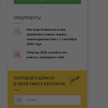
Ь
СПЕЦПРОЕКТЫ
Как подготовиться и как
применять новые нормы
законодательства с 1 сентября
2026 года
Отпуска 2026: узнайте что
нового, проверьте себя
ПОПРОБУЙТЕ БЕРАТОР
В СВОЕЙ РАБОТЕ БЕСПЛАТНО