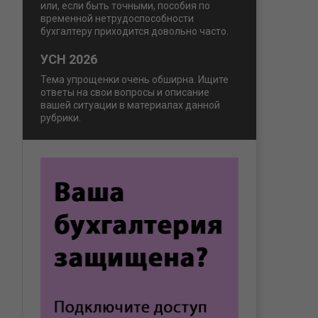
или, если быть точными, пособия по
временной нетрудоспособности
бухгалтеру приходится довольно часто.
УСН 2026
Тема упрощенки очень обширна. Ищите
ответы на свои вопросы и описание
вашей ситуации в материалах данной
рубрики.