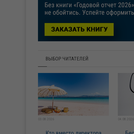
ВЫБОР ЧИТАТЕЛЕЙ
03.08.2026
04.08.2026
Кто вместо директора,
Бес