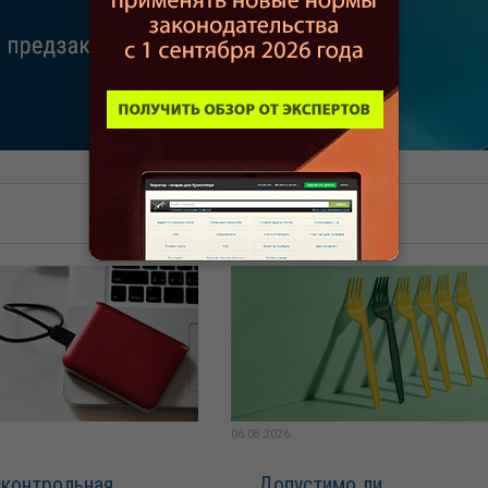
06.08.2026
контрольная
Допустимо ли