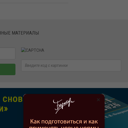
ЕЗНЫЕ МАТЕРИАЛЫ
×