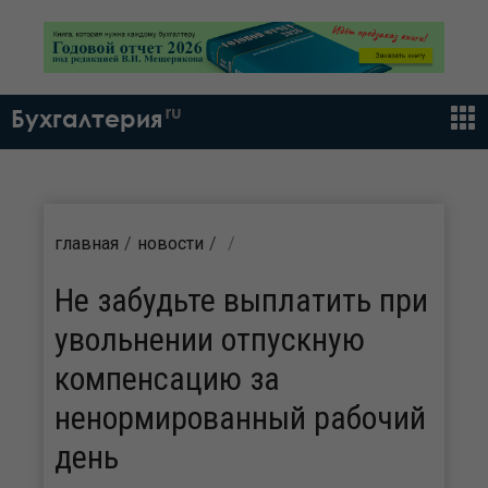
ru
Бухгалтерия
главная
новости
Не забудьте выплатить при
увольнении отпускную
компенсацию за
ненормированный рабочий
день