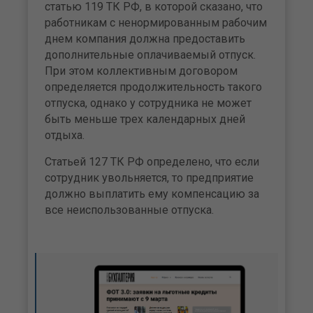
статью 119 ТК РФ, в которой сказано, что
работникам с ненормированным рабочим
днем компания должна предоставить
дополнительные оплачиваемый отпуск.
При этом коллективным договором
определяется продолжительность такого
отпуска, однако у сотрудника не может
быть меньше трех календарных дней
отдыха.
Статьей 127 ТК РФ определено, что если
сотрудник увольняется, то предприятие
должно выплатить ему компенсацию за
все неиспользованные отпуска.