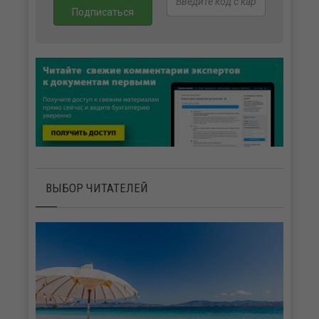
ВЫБОР ЧИТАТЕЛЕЙ