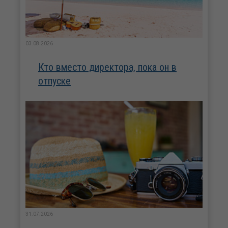
03.08.2026
Кто вместо директора, пока он в
отпуске
31.07.2026