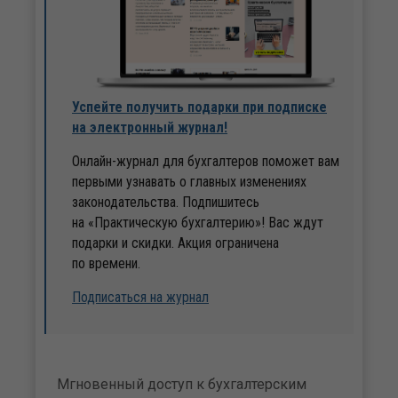
Успейте получить подарки при подписке
на электронный журнал!
Онлайн-журнал для бухгалтеров поможет вам
первыми узнавать о главных изменениях
законодательства. Подпишитесь
на «Практическую бухгалтерию»! Вас ждут
подарки и скидки. Акция ограничена
по времени.
Подписаться на журнал
Мгновенный доступ к бухгалтерским