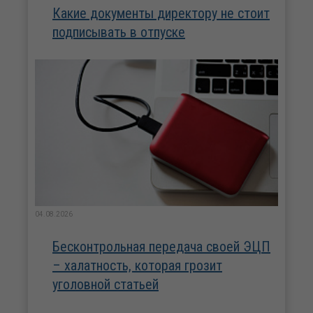
Какие документы директору не стоит
подписывать в отпуске
04.08.2026
Бесконтрольная передача своей ЭЦП
– халатность, которая грозит
уголовной статьей