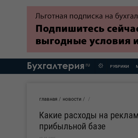
Бухгалтерия
ru
РУБРИКИ
главная
новости
Какие расходы на рекла
прибыльной базе