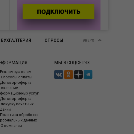
 БУХГАЛТЕРИЯ
ОПРОСЫ
ВВЕРХ
НФОРМАЦИЯ
МЫ В СОЦСЕТЯХ
Рекламодателям
Способы оплаты
Договор-оферта
 оказание
нформационных услуг
Договор-оферта
 покупку печатных
зданий
Политика обработки
ерсональных данных
О компании