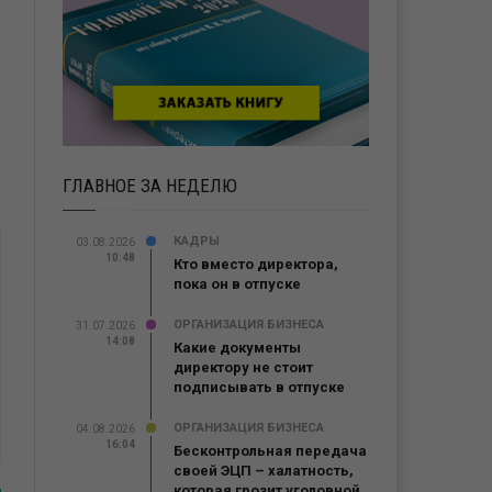
ГЛАВНОЕ ЗА НЕДЕЛЮ
КАДРЫ
03.08.2026
10:48
Кто вместо директора,
пока он в отпуске
ОРГАНИЗАЦИЯ БИЗНЕСА
31.07.2026
14:08
Какие документы
директору не стоит
подписывать в отпуске
ОРГАНИЗАЦИЯ БИЗНЕСА
04.08.2026
16:04
Бесконтрольная передача
своей ЭЦП – халатность,
которая грозит уголовной