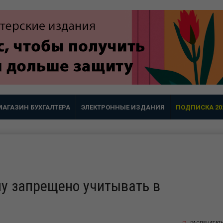
МАГАЗИН БУХГАЛТЕРА
ЭЛЕКТРОННЫЕ ИЗДАНИЯ
ПОДПИСКА 20
му запрещено учитывать в