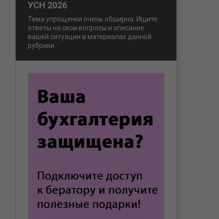
УСН 2026
Тема упрощенки очень обширна. Ищите
ответы на свои вопросы и описание
вашей ситуации в материалах данной
рубрики.