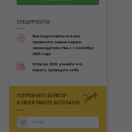
Ь
СПЕЦПРОЕКТЫ
Как подготовиться и как
применять новые нормы
законодательства с 1 сентября
2026 года
Отпуска 2026: узнайте что
нового, проверьте себя
ПОПРОБУЙТЕ БЕРАТОР
В СВОЕЙ РАБОТЕ БЕСПЛАТНО