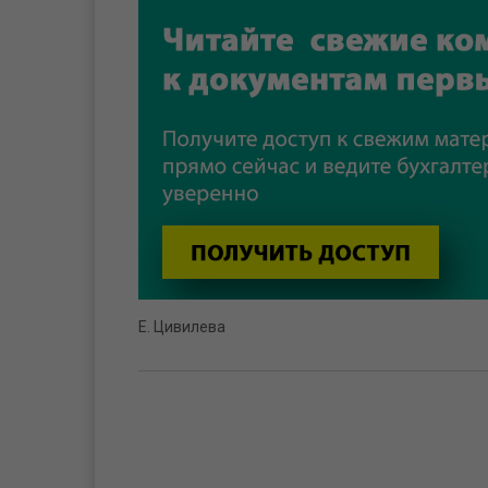
Е. Цивилева