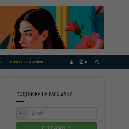
26
ИЗМЕНЕНИЯ 2026
0
ПОДПИСКА НА РАССЫЛКУ