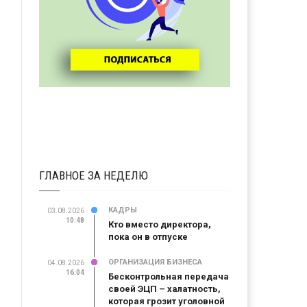
ГЛАВНОЕ ЗА НЕДЕЛЮ
КАДРЫ
03.08.2026
10:48
Кто вместо директора,
пока он в отпуске
ОРГАНИЗАЦИЯ БИЗНЕСА
04.08.2026
16:04
Бесконтрольная передача
своей ЭЦП – халатность,
которая грозит уголовной