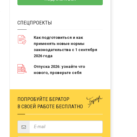
СПЕЦПРОЕКТЫ
Как подготовиться и как
применять новые нормы
законодательства с 1 сентября
2026 года
Отпуска 2026: узнайте что
нового, проверьте себя
ПОПРОБУЙТЕ БЕРАТОР
В СВОЕЙ РАБОТЕ БЕСПЛАТНО