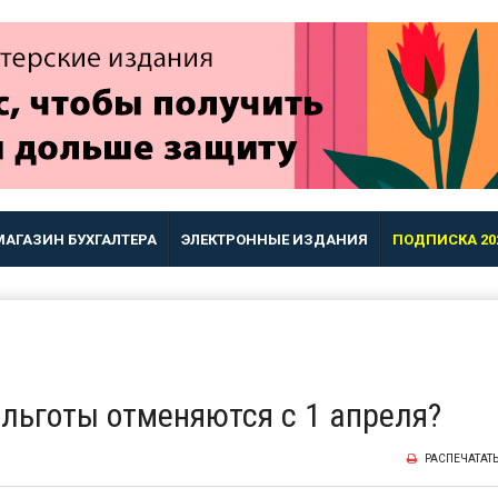
МАГАЗИН БУХГАЛТЕРА
ЭЛЕКТРОННЫЕ ИЗДАНИЯ
ПОДПИСКА 20
льготы отменяются с 1 апреля?
РАСПЕЧАТАТ