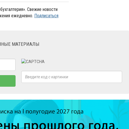
бухгалтерия». Свежие новости
ожения ежедневно.
Подписаться
ЕЗНЫЕ МАТЕРИАЛЫ