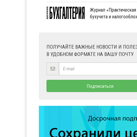
Журнал «Практическая 
бухучета и налогообл
ПОЛУЧАЙТЕ ВАЖНЫЕ НОВОСТИ И ПОЛ
В УДОБНОМ ФОРМАТЕ НА ВАШУ ПОЧТУ