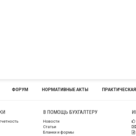
ФОРУМ
НОРМАТИВНЫЕ АКТЫ
ПРАКТИЧЕСКАЯ
КИ
В ПОМОЩЬ БУХГАЛТЕРУ
И
отчетность
Новости
Статьи
Бланки и формы