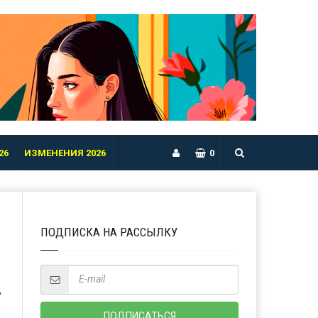
26
ИЗМЕНЕНИЯ 2026
0
ПОДПИСКА НА РАССЫЛКУ
Ь