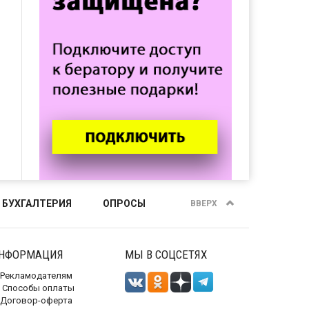
 БУХГАЛТЕРИЯ
ОПРОСЫ
ВВЕРХ
НФОРМАЦИЯ
МЫ В СОЦСЕТЯХ
Рекламодателям
Способы оплаты
Договор-оферта