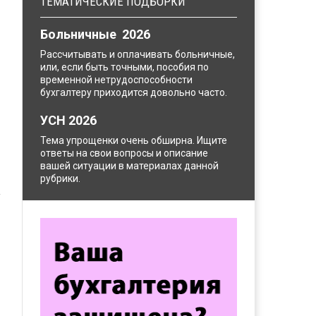
ТЕМАТИЧЕСКИЕ ПОДБОРКИ
Больничные 2026
Рассчитывать и оплачивать больничные,
или, если быть точными, пособия по
временной нетрудоспособности
бухгалтеру приходится довольно часто.
УСН 2026
Тема упрощенки очень обширна. Ищите
ответы на свои вопросы и описание
вашей ситуации в материалах данной
рубрики.