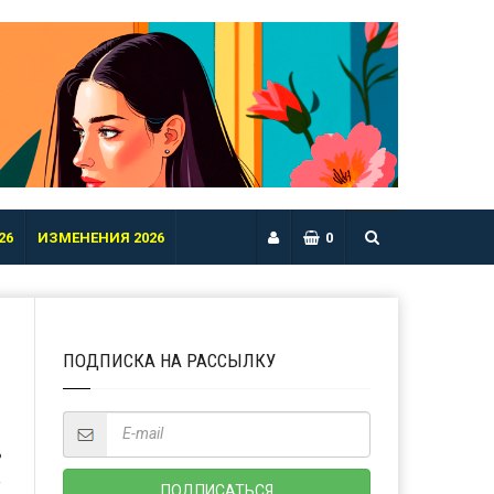
26
ИЗМЕНЕНИЯ 2026
0
ПОДПИСКА НА РАССЫЛКУ
Ь