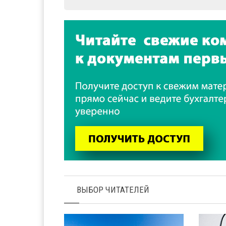
ВЫБОР ЧИТАТЕЛЕЙ