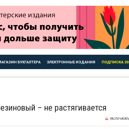
МАГАЗИН БУХГАЛТЕРА
ЭЛЕКТРОННЫЕ ИЗДАНИЯ
ПОДПИСКА 20
езиновый – не растягивается
РАСПЕЧАТАТ