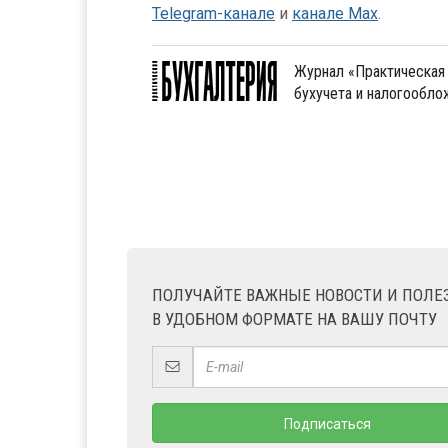
Telegram-канале
и
канале Max
.
Журнал «Практическая 
бухучета и налогообл
ПОЛУЧАЙТЕ ВАЖНЫЕ НОВОСТИ И ПОЛ
В УДОБНОМ ФОРМАТЕ НА ВАШУ ПОЧТУ