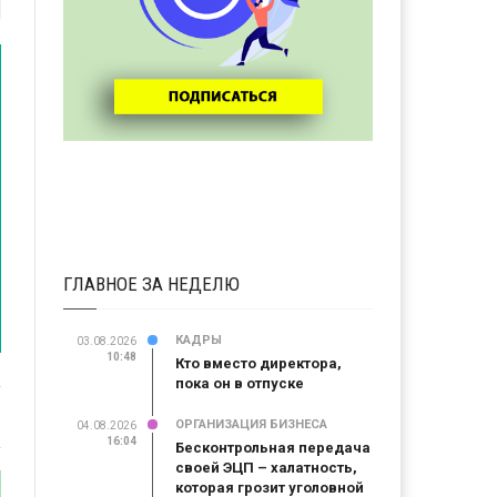
ГЛАВНОЕ ЗА НЕДЕЛЮ
КАДРЫ
03.08.2026
10:48
Кто вместо директора,
пока он в отпуске
ОРГАНИЗАЦИЯ БИЗНЕСА
04.08.2026
16:04
Бесконтрольная передача
своей ЭЦП – халатность,
которая грозит уголовной