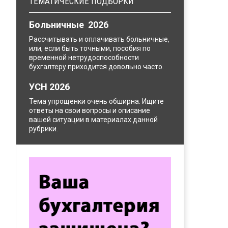
ТЕМАТИЧЕСКИЕ ПОДБОРКИ
Больничные 2026
Рассчитывать и оплачивать больничные,
или, если быть точными, пособия по
временной нетрудоспособности
бухгалтеру приходится довольно часто.
УСН 2026
Тема упрощенки очень обширна. Ищите
ответы на свои вопросы и описание
вашей ситуации в материалах данной
рубрики.