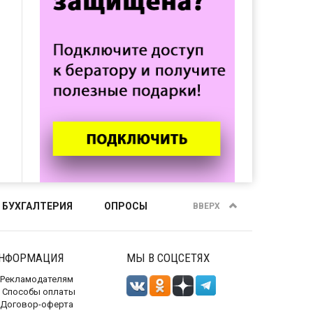
 БУХГАЛТЕРИЯ
ОПРОСЫ
ВВЕРХ
НФОРМАЦИЯ
МЫ В СОЦСЕТЯХ
Рекламодателям
Способы оплаты
Договор-оферта