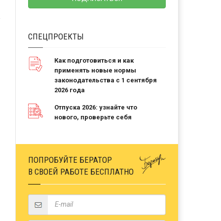
СПЕЦПРОЕКТЫ
Как подготовиться и как
применять новые нормы
законодательства с 1 сентября
2026 года
Отпуска 2026: узнайте что
нового, проверьте себя
ПОПРОБУЙТЕ БЕРАТОР
В СВОЕЙ РАБОТЕ БЕСПЛАТНО