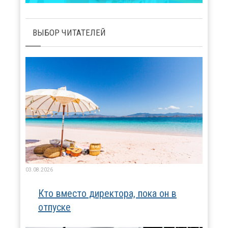
ВЫБОР ЧИТАТЕЛЕЙ
03.08.2026
Кто вместо директора, пока он в
отпуске