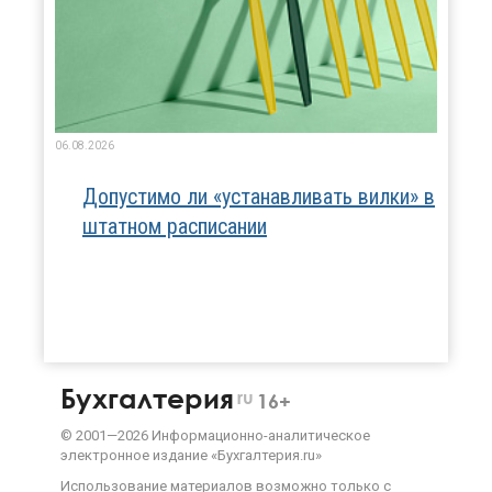
06.08.2026
Допустимо ли «устанавливать вилки» в
штатном расписании
Бухгалтерия
ru
16+
©
2001—
2026
Информационно-аналитическое
электронное издание «Бухгалтерия.ru»
Использование материалов возможно только с