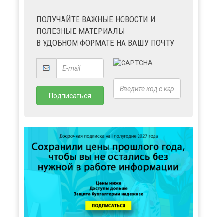
×
ПОЛУЧАЙТЕ ВАЖНЫЕ НОВОСТИ И
ПОЛЕЗНЫЕ МАТЕРИАЛЫ
В УДОБНОМ ФОРМАТЕ НА ВАШУ ПОЧТУ