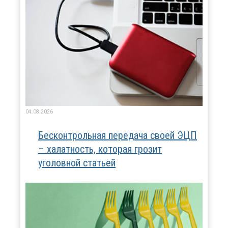
04.08.2026
Бесконтрольная передача своей ЭЦП
– халатность, которая грозит
уголовной статьей