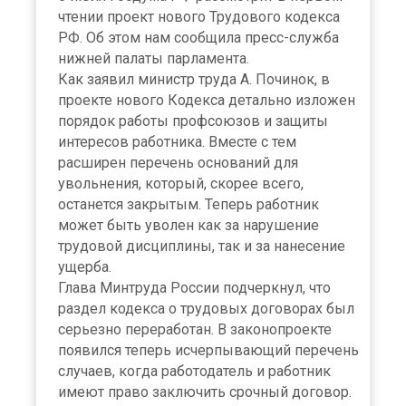
чтении проект нового Трудового кодекса
РФ. Об этом нам сообщила пресс-служба
нижней палаты парламента.
Как заявил министр труда А. Починок, в
проекте нового Кодекса детально изложен
порядок работы профсоюзов и защиты
интересов работника. Вместе с тем
расширен перечень оснований для
увольнения, который, скорее всего,
останется закрытым. Теперь работник
может быть уволен как за нарушение
трудовой дисциплины, так и за нанесение
ущерба.
Глава Минтруда России подчеркнул, что
раздел кодекса о трудовых договорах был
серьезно переработан. В законопроекте
появился теперь исчерпывающий перечень
случаев, когда работодатель и работник
имеют право заключить срочный договор.