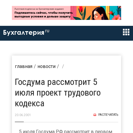
ru
Бухгалтерия
главная
новости
Госдума рассмотрит 5
июля проект трудового
кодекса
РАСПЕЧАТАТЬ
20.06.2001
5 июля Госдума РФ рассмотрит в первом