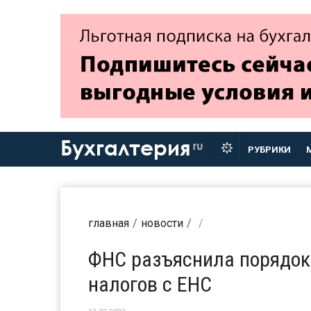
Бухгалтерия
ru
РУБРИКИ
главная
новости
ФНС разъяснила порядок
налогов с ЕНС