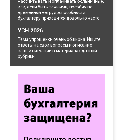
Рассчитывать и оплачивать больничные,
или, если быть точными, пособия по
временной нетрудоспособности
бухгалтеру приходится довольно часто.
УСН 2026
Тема упрощенки очень обширна. Ищите
ответы на свои вопросы и описание
вашей ситуации в материалах данной
рубрики.