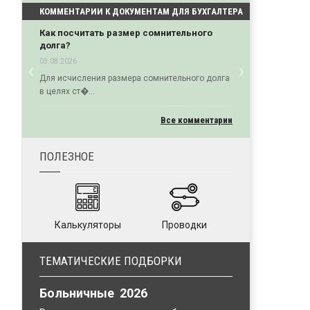
КОММЕНТАРИИ К ДОКУМЕНТАМ ДЛЯ БУХГАЛТЕРА
Как посчитать размер сомнительного
долга?
‹
›
03.08.2026
Previous
Next
Для исчисления размера сомнительного долга
в целях ст�...
Все комментарии
ПОЛЕЗНОЕ
Калькуляторы
Проводки
ТЕМАТИЧЕСКИЕ ПОДБОРКИ
Больничные 2026