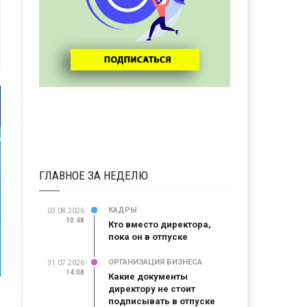
ГЛАВНОЕ ЗА НЕДЕЛЮ
КАДРЫ
03.08.2026
10:48
Кто вместо директора,
пока он в отпуске
ОРГАНИЗАЦИЯ БИЗНЕСА
31.07.2026
14:08
Какие документы
директору не стоит
подписывать в отпуске