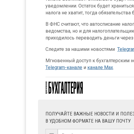
уведомлении. Остаток будет храниться 
налога не хватит, тогда обязательства 
В ФНС считают, что автосписание нало
ведомства, но и для налогоплательщи
приходилось переводить деньги через 
Следите за нашими новостями
Telegr
Мгновенный доступ к бухгалтерским но
Telegram-канале
и
канале Max
.
ПОЛУЧАЙТЕ ВАЖНЫЕ НОВОСТИ И ПОЛ
В УДОБНОМ ФОРМАТЕ НА ВАШУ ПОЧТУ