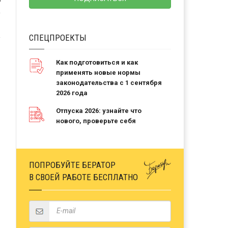
Ь
СПЕЦПРОЕКТЫ
Как подготовиться и как
применять новые нормы
законодательства с 1 сентября
2026 года
Отпуска 2026: узнайте что
нового, проверьте себя
ПОПРОБУЙТЕ БЕРАТОР
В СВОЕЙ РАБОТЕ БЕСПЛАТНО