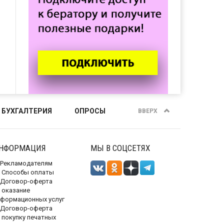
 БУХГАЛТЕРИЯ
ОПРОСЫ
ВВЕРХ
НФОРМАЦИЯ
МЫ В СОЦСЕТЯХ
Рекламодателям
Способы оплаты
Договор-оферта
 оказание
нформационных услуг
Договор-оферта
 покупку печатных