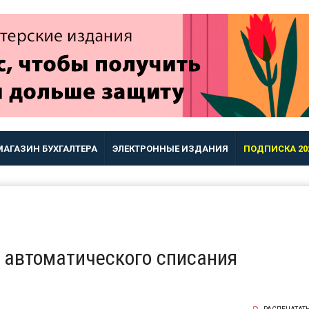
МАГАЗИН БУХГАЛТЕРА
ЭЛЕКТРОННЫЕ ИЗДАНИЯ
ПОДПИСКА 20
 автоматического списания