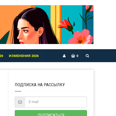
26
ИЗМЕНЕНИЯ 2026
0
ПОДПИСКА НА РАССЫЛКУ