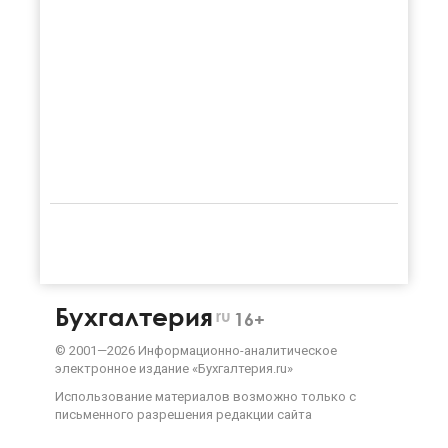
Бухгалтерия
ru
16+
©
2001—
2026
Информационно-аналитическое
электронное издание «Бухгалтерия.ru»
Использование материалов возможно только с
письменного разрешения
редакции сайта