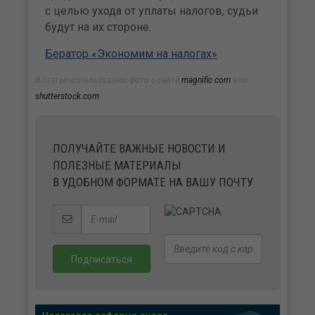
с целью ухода от упла­ты налогов, судьи
будут на их стороне.
Бератор «Экономим на налогах»
В статье использованы фото с сайта
magnific.com
или
shutterstock.com
ПОЛУЧАЙТЕ ВАЖНЫЕ НОВОСТИ И
ПОЛЕЗНЫЕ МАТЕРИАЛЫ
В УДОБНОМ ФОРМАТЕ НА ВАШУ ПОЧТУ