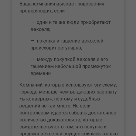
Ваша компания вызовет подозрения
проверяющих, если:
одни и те же люди приобретают
векселя;
покупка и гашение векселей
происходит регулярно;
между покупкой векселя и его
гашением небольшой промежуток
времени.
Компаний, которые используют эту схему,
гораздо меньше, чем выдающих зарплату
«в конвертах», поэтому и судебных
решений не так много. Но если
контролерам удастся собрать достаточное
количество доказательств, которые
свидетельствуют о том, что покупка и
продажа векселей осуществлялась только