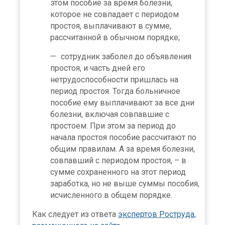
этом пособие за время болезни,
которое не совпадает с периодом
простоя, выплачивают в сумме,
рассчитанной в обычном порядке;
сотрудник заболел до объявления
простоя, и часть дней его
нетрудоспособности пришлась на
период простоя. Тогда больничное
пособие ему выплачивают за все дни
болезни, включая совпавшие с
простоем. При этом за период до
начала простоя пособие рассчитают по
общим правилам. А за время болезни,
совпавший с периодом простоя, – в
сумме сохраненного на этот период
заработка, но не выше суммы пособия,
исчисленного в общем порядке.
Как следует из ответа
экспертов Роструда,