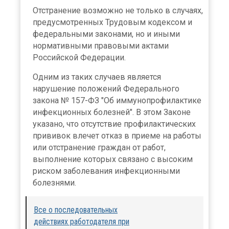
Отстранение возможно не только в случаях,
предусмотренных Трудовым кодексом и
федеральными законами, но и иными
нормативными правовыми актами
Российской Федерации.
Одним из таких случаев является
нарушение положений Федерального
закона № 157-ФЗ "Об иммунопрофилактике
инфекционных болезней". В этом Законе
указано, что отсутствие профилактических
прививок влечет отказ в приеме на работы
или отстранение граждан от работ,
выполнение которых связано с высоким
риском заболевания инфекционными
болезнями.
Все о
последовательных
действиях работодателя при