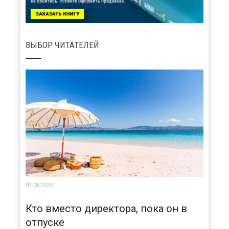
ВЫБОР ЧИТАТЕЛЕЙ
03.08.2026
Кто вместо директора, пока он в
отпуске