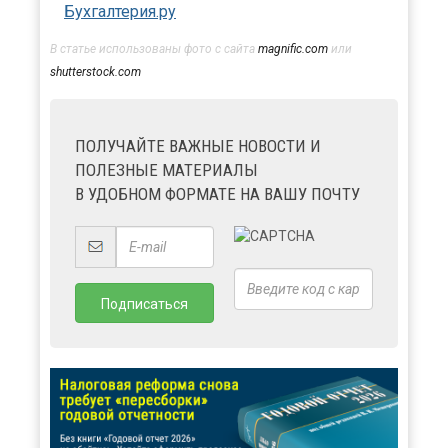
Бухгалтерия.ру
В статье использованы фото с сайта
magnific.com
или
shutterstock.com
ПОЛУЧАЙТЕ ВАЖНЫЕ НОВОСТИ И
ПОЛЕЗНЫЕ МАТЕРИАЛЫ
В УДОБНОМ ФОРМАТЕ НА ВАШУ ПОЧТУ