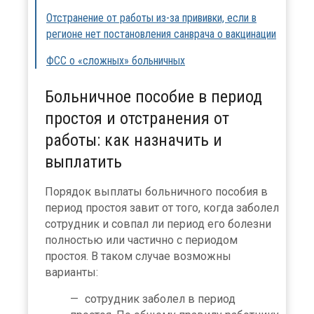
Отстранение от работы из-за прививки, если в
регионе нет постановления санврача о вакцинации
ФСС о «сложных» больничных
Больничное пособие в период
простоя и отстранения от
работы: как назначить и
выплатить
Порядок выплаты больничного пособия в
период простоя завит от того, когда заболел
сотрудник и совпал ли период его болезни
полностью или частично с периодом
простоя. В таком случае возможны
варианты:
сотрудник заболел в период