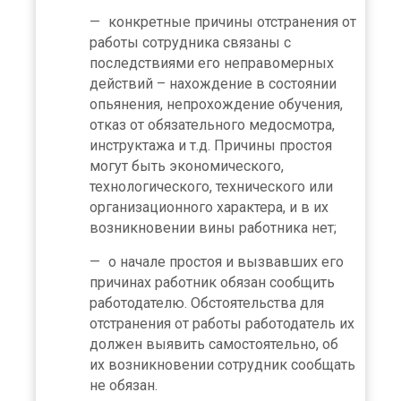
конкретные причины отстранения от
работы сотрудника связаны с
последствиями его неправомерных
действий – нахождение в состоянии
опьянения, непрохождение обучения,
отказ от обязательного медосмотра,
инструктажа и т.д. Причины простоя
могут быть экономического,
технологического, технического или
организационного характера, и в их
возникновении вины работника нет;
о начале простоя и вызвавших его
причинах работник обязан сообщить
работодателю. Обстоятельства для
отстранения от работы работодатель их
должен выявить самостоятельно, об
их возникновении сотрудник сообщать
не обязан.