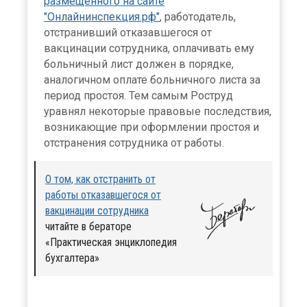
размещенного на сайте
"Онлайнинспекция.рф"
, работодатель,
отстранивший отказавшегося от
вакцинации сотрудника, оплачивать ему
больничный лист должен в порядке,
аналогичном оплате больничного листа за
период простоя. Тем самым Роструд
уравнял некоторые правовые последствия,
возникающие при оформлении простоя и
отстранения сотрудника от работы.
О том, как отстранить от
работы отказавшегося от
вакцинации сотрудника
читайте в бераторе
«Практическая энциклопедия
бухгалтера»