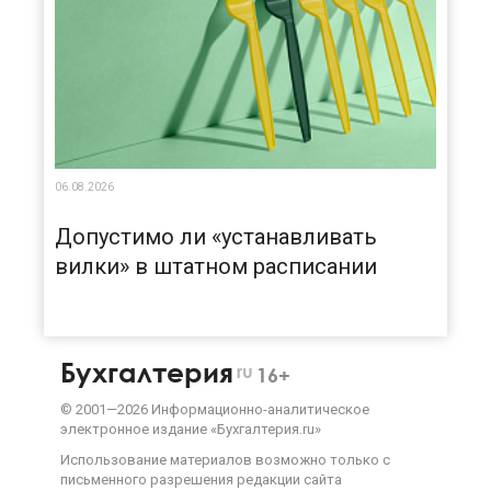
06.08.2026
Допустимо ли «устанавливать
вилки» в штатном расписании
Бухгалтерия
ru
16+
©
2001—
2026
Информационно-аналитическое
электронное издание «Бухгалтерия.ru»
Использование материалов возможно только с
письменного разрешения
редакции сайта