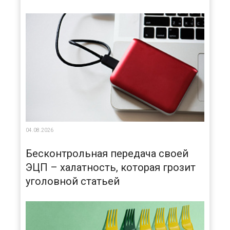
04.08.2026
Бесконтрольная передача своей
ЭЦП – халатность, которая грозит
уголовной статьей