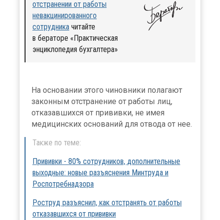
отстранении от работы
невакцинированного
сотрудника
читайте
в бераторе «Практическая
энциклопедия бухгалтера»
На основании этого чиновники полагают
законным отстранение от работы лиц,
отказавшихся от прививки, не имея
медицинских оснований для отвода от нее.
Также по теме:
Прививки - 80% сотрудников, дополнительные
выходные: новые разъяснения Минтруда и
Роспотребнадзора
Роструд разъяснил, как отстранять от работы
отказавшихся от прививки