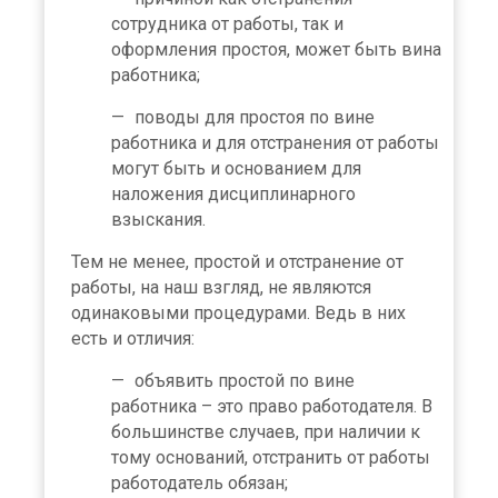
сотрудника от работы, так и
оформления простоя, может быть вина
работника;
поводы для простоя по вине
работника и для отстранения от работы
могут быть и основанием для
наложения дисциплинарного
взыскания.
Тем не менее, простой и отстранение от
работы, на наш взгляд, не являются
одинаковыми процедурами. Ведь в них
есть и отличия:
объявить простой по вине
работника – это право работодателя. В
большинстве случаев, при наличии к
тому оснований, отстранить от работы
работодатель обязан;