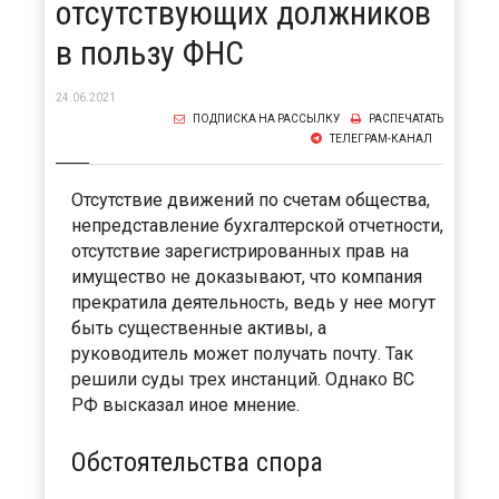
отсутствующих должников
в пользу ФНС
24.06.2021
ПОДПИСКА НА РАССЫЛКУ
РАСПЕЧАТАТЬ
ТЕЛЕГРАМ-КАНАЛ
Отсутствие движений по счетам общества,
непредставление бухгалтерской отчетности,
отсутствие зарегистрированных прав на
имущество не доказывают, что компания
прекратила деятельность, ведь у нее могут
быть существенные активы, а
руководитель может получать почту. Так
решили суды трех инстанций. Однако ВС
РФ высказал иное мнение.
Обстоятельства спора