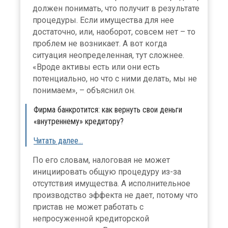
должен понимать, что получит в результате
процедуры. Если имущества для нее
достаточно, или, наоборот, совсем нет – то
проблем не возникает. А вот когда
ситуация неопределенная, тут сложнее.
«Вроде активы есть или они есть
потенциально, но что с ними делать, мы не
понимаем», – объяснил он.
Фирма банкротится: как вернуть свои деньги
«внутреннему» кредитору?
Читать далее…
По его словам, налоговая не может
инициировать общую процедуру из-за
отсутствия имущества. А исполнительное
производство эффекта не дает, потому что
пристав не может работать с
непросуженной кредиторской