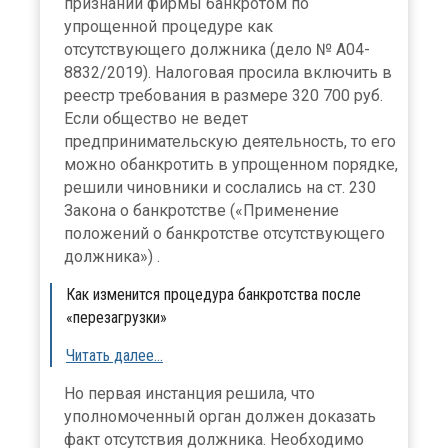
признании фирмы банкротом по
упрощенной процедуре как
отсутствующего должника (дело № А04-
8832/2019). Налоговая просила включить в
реестр требования в размере 320 700 руб.
Если общество не ведет
предпринимательскую деятельность, то его
можно обанкротить в упрощенном порядке,
решили чиновники и сослались на ст. 230
Закона о банкротстве («Применение
положений о банкротстве отсутствующего
должника») .
Как изменится процедура банкротства после
«перезагрузки»
Читать далее…
Но первая инстанция решила, что
уполномоченный орган должен доказать
факт отсутствия должника. Необходимо