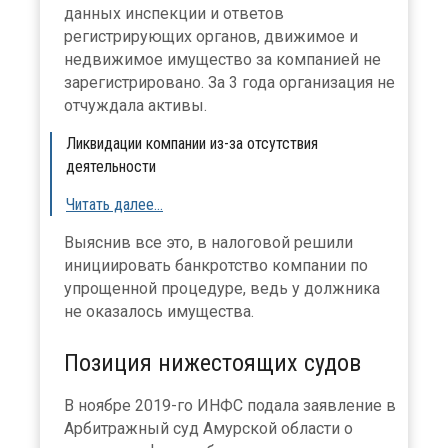
данных инспекции и ответов
регистрирующих органов, движимое и
недвижимое имущество за компанией не
зарегистрировано. За 3 года организация не
отчуждала активы.
Ликвидации компании из-за отсутствия
деятельности
Читать далее…
Выяснив все это, в налоговой решили
инициировать банкротство компании по
упрощенной процедуре, ведь у должника
не оказалось имущества.
Позиция нижестоящих судов
В ноябре 2019-го ИНФС подала заявление в
Арбитражный суд Амурской области о