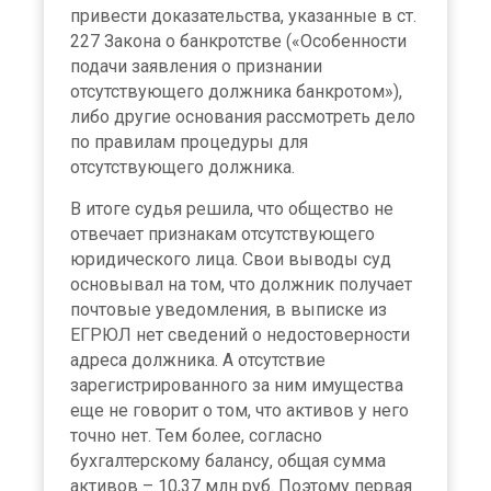
привести доказательства, указанные в ст.
227 Закона о банкротстве («Особенности
подачи заявления о признании
отсутствующего должника банкротом»),
либо другие основания рассмотреть дело
по правилам процедуры для
отсутствующего должника.
В итоге судья решила, что общество не
отвечает признакам отсутствующего
юридического лица. Свои выводы суд
основывал на том, что должник получает
почтовые уведомления, в выписке из
ЕГРЮЛ нет сведений о недостоверности
адреса должника. А отсутствие
зарегистрированного за ним имущества
еще не говорит о том, что активов у него
точно нет. Тем более, согласно
бухгалтерскому балансу, общая сумма
активов – 10,37 млн руб. Поэтому первая