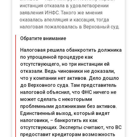
инстанция отказала в удовлетворении
заявления ИНФС. Такого же мнения
оказалась апелляция и кассация, тогда
налоговая пожаловалась в Верховный суд.
Обратите внимание
Налоговая решила обанкротить должника
по упрощенной процедуре как
отсутствующего, но три инстанции ей
отказали. Ведь чиновники не доказали,
что у компании нет активов. Дело дошло
до Верховного суда. Там представитель
налоговой объяснил, что ФНС ничего не
может сделать с некоторыми
проблемными должниками без активов.
Единственный выход, который видят
налоговики, – банкротить их как
отсутствующих. Эксперты считают, что ВС
предоставит кредиторам возможность