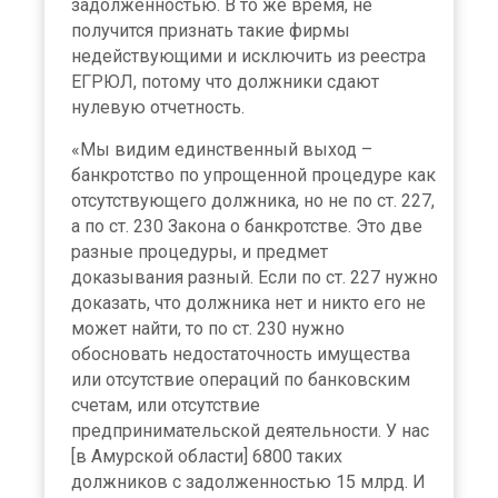
задолженностью. В то же время, не
получится признать такие фирмы
недействующими и исключить из реестра
ЕГРЮЛ, потому что должники сдают
нулевую отчетность.
«Мы видим единственный выход –
банкротство по упрощенной процедуре как
отсутствующего должника, но не по ст. 227,
а по ст. 230 Закона о банкротстве. Это две
разные процедуры, и предмет
доказывания разный. Если по ст. 227 нужно
доказать, что должника нет и никто его не
может найти, то по ст. 230 нужно
обосновать недостаточность имущества
или отсутствие операций по банковским
счетам, или отсутствие
предпринимательской деятельности. У нас
[в Амурской области] 6800 таких
должников с задолженностью 15 млрд. И