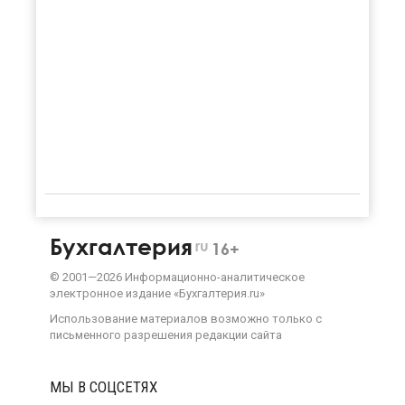
Бухгалтерия
ru
16+
©
2001—
2026
Информационно-аналитическое
электронное издание «Бухгалтерия.ru»
Использование материалов возможно только с
письменного разрешения
редакции сайта
МЫ В СОЦСЕТЯХ