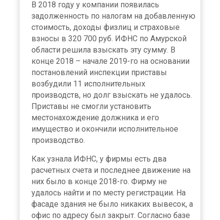
В 2018 году у компании появилась
задолженность по налогам на добавленную
стоимость, доходы физлиц и страховые
взносы в 320 700 руб. ИФНС по Амурской
области решила взыскать эту сумму. В
конце 2018 – начале 2019-го на основании
постановлений инспекции приставы
возбудили 11 исполнительных
производств, но долг взыскать не удалось.
Приставы не смогли установить
местонахождение должника и его
имущество и окончили исполнительное
производство.
Как узнала ИФНС, у фирмы есть два
расчетных счета и последнее движение на
них было в конце 2018-го. Фирму не
удалось найти и по месту регистрации. На
фасаде здания не было никаких вывесок, а
офис по адресу был закрыт. Согласно базе