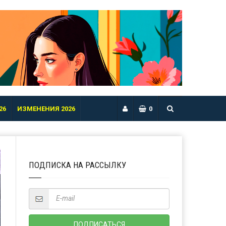
26
ИЗМЕНЕНИЯ 2026
0
ПОДПИСКА НА РАССЫЛКУ