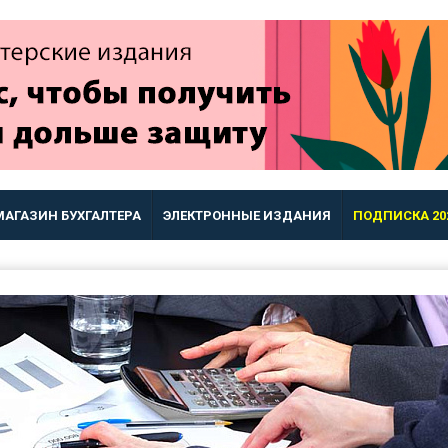
МАГАЗИН БУХГАЛТЕРА
ЭЛЕКТРОННЫЕ ИЗДАНИЯ
ПОДПИСКА 20