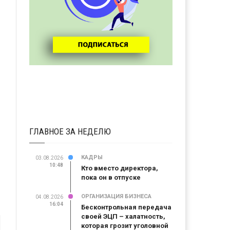
ГЛАВНОЕ ЗА НЕДЕЛЮ
КАДРЫ
03.08.2026
10:48
Кто вместо директора,
пока он в отпуске
ОРГАНИЗАЦИЯ БИЗНЕСА
04.08.2026
16:04
Бесконтрольная передача
своей ЭЦП – халатность,
которая грозит уголовной