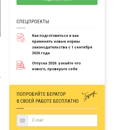
СПЕЦПРОЕКТЫ
Как подготовиться и как
применять новые нормы
законодательства с 1 сентября
2026 года
Отпуска 2026: узнайте что
нового, проверьте себя
Ь
ПОПРОБУЙТЕ БЕРАТОР
,
В СВОЕЙ РАБОТЕ БЕСПЛАТНО