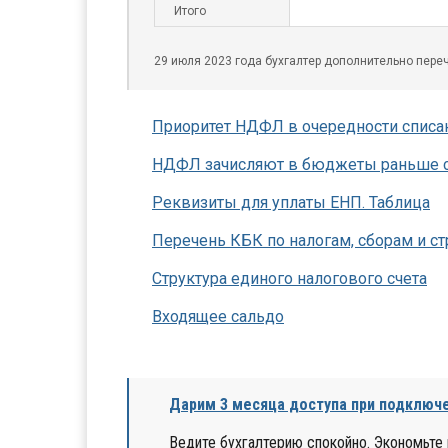
Итого
29 июля 2023 года бухгалтер дополнительно переч
Приоритет НДФЛ в очередности списани
НДФЛ зачисляют в бюджеты раньше с
Реквизиты для уплаты ЕНП. Таблица
Перечень КБК по налогам, сборам и с
Структура единого налогового счета
Входящее сальдо
Дарим 3 месяца доступа при подключе
Ведите бухгалтерию спокойно. Экономьте 