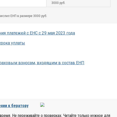
3000 руб.
ислил ЕНП в размере 3000 руб.
я платежей с ЕНС с 29 мая 2023 года
рока уплаты
траховым взносам, входящим в состав ЕНП
нии к бератору
время. Не переживайте о проверках. Читайте только нужное для