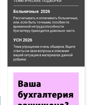
ТЕМАТИЧЕСКИЕ ПОДБОРКИ
Больничные 2026
Рассчитывать и оплачивать больничные,
или, если быть точными, пособия по
временной нетрудоспособности
бухгалтеру приходится довольно часто.
УСН 2026
Тема упрощенки очень обширна. Ищите
ответы на свои вопросы и описание
вашей ситуации в материалах данной
рубрики.