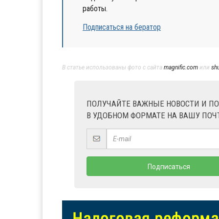
работы.
Подписаться на бератор
В статье использованы фото с сайта
magnific.com
или
sh
ПОЛУЧАЙТЕ ВАЖНЫЕ НОВОСТИ И П
В УДОБНОМ ФОРМАТЕ НА ВАШУ ПОЧ