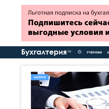
Бухгалтерия
ru
РУБРИКИ
НАЛОГИ