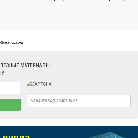
utterstock.com
ОЛЕЗНЫЕ МАТЕРИАЛЫ
ТУ