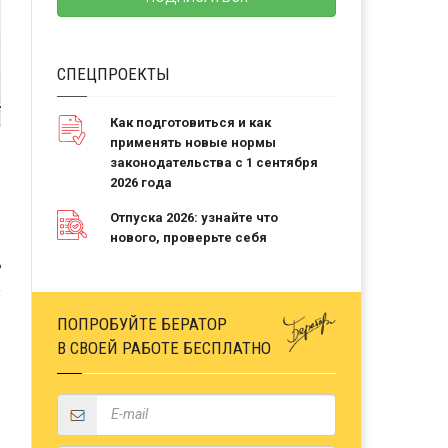
СПЕЦПРОЕКТЫ
Как подготовиться и как
применять новые нормы
законодательства с 1 сентября
2026 года
Отпуска 2026: узнайте что
нового, проверьте себя
Ь
ПОПРОБУЙТЕ БЕРАТОР
В СВОЕЙ РАБОТЕ БЕСПЛАТНО