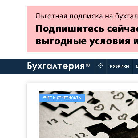
Бухгалтерия
ru
РУБРИКИ
УЧЕТ И ОТЧЕТНОСТЬ