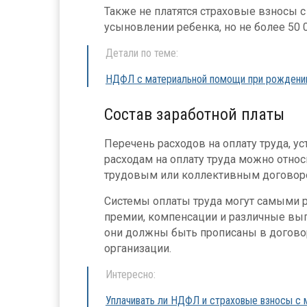
Также не платятся страховые взносы 
усыновлении ребенка, но не более 50 
Детали по теме:
НДФЛ с материальной помощи при рождени
Состав заработной платы
Перечень расходов на оплату труда, у
расходам на оплату труда можно относ
трудовым или коллективным договор
Системы оплаты труда могут самыми р
премии, компенсации и различные вып
они должны быть прописаны в договор
организации.
Интересно:
Уплачивать ли НДФЛ и страховые взносы с 