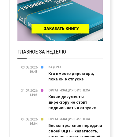
ГЛАВНОЕ ЗА НЕДЕЛЮ
КАДРЫ
03.08.2026
10:48
Кто вместо директора,
пока он в отпуске
ОРГАНИЗАЦИЯ БИЗНЕСА
31.07.2026
14:08
Какие документы
директору не стоит
подписывать в отпуске
ОРГАНИЗАЦИЯ БИЗНЕСА
04.08.2026
16:04
Бесконтрольная передача
своей ЭЦП – халатность,
которая грозит уголовной