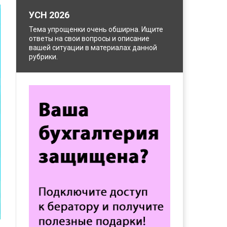
УСН 2026
Тема упрощенки очень обширна. Ищите
ответы на свои вопросы и описание
вашей ситуации в материалах данной
рубрики.