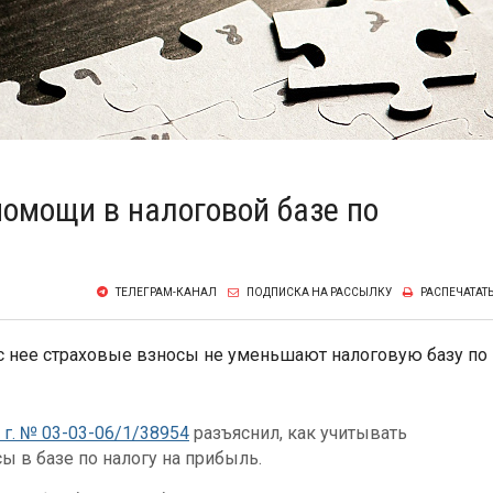
омощи в налоговой базе по
ТЕЛЕГРАМ-КАНАЛ
ПОДПИСКА НА РАССЫЛКУ
РАСПЕЧАТАТ
с нее страховые взносы не уменьшают налоговую базу по
 г. № 03-03-06/1/38954
разъяснил, как учитывать
 в базе по налогу на прибыль.