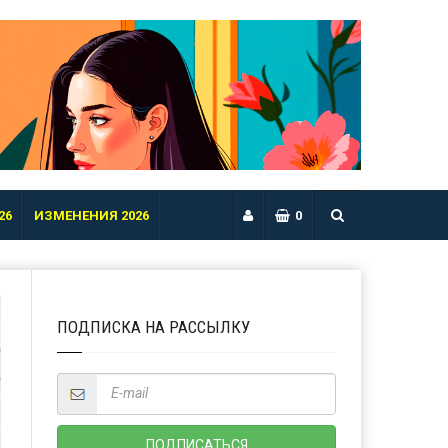
26
ИЗМЕНЕНИЯ 2026
0
ПОДПИСКА НА РАССЫЛКУ