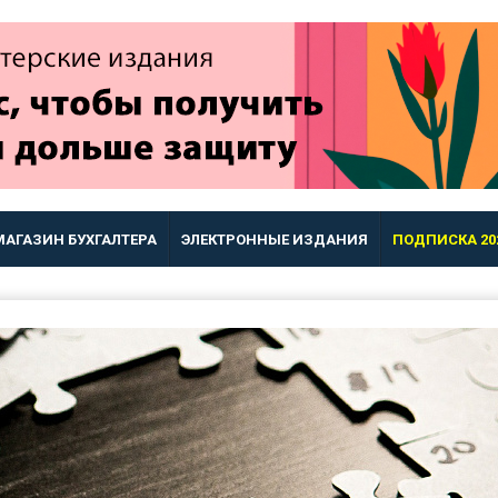
МАГАЗИН БУХГАЛТЕРА
ЭЛЕКТРОННЫЕ ИЗДАНИЯ
ПОДПИСКА 20