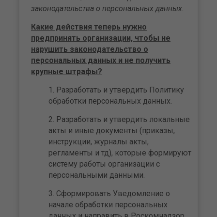
законодательства о персональных данных.
Какие действия теперь нужно
предпринять организации, чтобы не
нарушить законодательство о
персональных данных и не получить
крупные штрафы?
Разработать и утвердить Политику
обработки персональных данных.
Разработать и утвердить локальные
акты и иные документы (приказы,
инструкции, журналы акты,
регламенты и тд), которые формируют
систему работы организации с
персональными данными.
Сформировать Уведомление о
начале обработки персональных
данных и направить в Роскомнадзор.