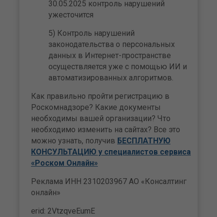
30.05.2025 контроль нарушений
ужесточится
5) Контроль нарушений
законодательства о персональных
данных в Интернет-пространстве
осуществляется уже с помощью ИИ и
автоматизированных алгоритмов.
Как правильно пройти регистрацию в
Роскомнадзоре? Какие документы
необходимы вашей организации? Что
необходимо изменить на сайтах? Все это
можно узнать, получив
БЕСПЛАТНУЮ
КОНСУЛЬТАЦИЮ у специалистов сервиса
«Роском Онлайн»
Реклама ИНН 2310203967 АО «Консалтинг
онлайн»
erid: 2VtzqveEumE