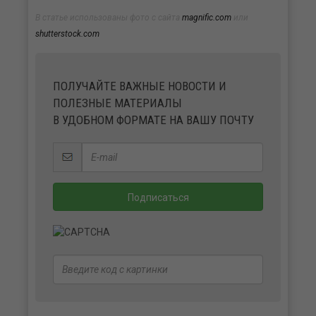
В статье использованы фото с сайта
magnific.com
или
shutterstock.com
ПОЛУЧАЙТЕ ВАЖНЫЕ НОВОСТИ И
ПОЛЕЗНЫЕ МАТЕРИАЛЫ
В УДОБНОМ ФОРМАТЕ НА ВАШУ ПОЧТУ