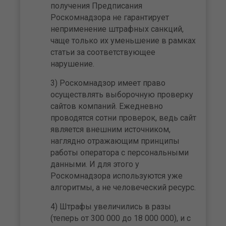
получения Предписания
Роскомнадзора не гарантирует
неприменение штрафных санкций,
чаще только их уменьшение в рамках
статьи за соответствующее
нарушение.
3) Роскомнадзор имеет право
осуществлять выборочную проверку
сайтов компаний. Ежедневно
проводятся сотни проверок, ведь сайт
является внешним источником,
наглядно отражающим принципы
работы оператора с персональными
данными. И для этого у
Роскомнадзора используются уже
алгоритмы, а не человеческий ресурс.
4) Штрафы увеличились в разы
(теперь от 300 000 до 18 000 000), и с