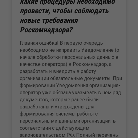
какие процедуры необходимо
провести, чтобы соблюдать
новые требования
Роскомнадзора?
Главная ошибка! В первую очередь
необходимо не направить Уведомление (о
начале обработки персональных данных в
качестве оператора) в Роскомнадзор, а
разработать и внедрить в работу
организации обязательные документы. При
формировании Уведомления организация-
оператор уже обязана указывать в нем ряд
документов, которые ранее были
разработаны и утверждены для
формирования системы работы с
персональными данными организации, в
соответствии с действующим
законодательством РФ. Полный перечень