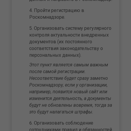
Пройти регистрацию в
Роскомнадзоре.
Организовать систему регулярного
контроля актуальности внедренных
документов (их постоянного
соответствия законодательству о
персональных данных).
Этот пункт является самым важным
после самой регистрации.
Несоответствие будет сразу заметно
Роскомнадзору, если у организации,
например, появится новый сайт или
изменится деятельность, а документы
будут не обновлены вовремя, тогда за
это будут налагаться штрафы.
Организовать соблюдение
сотрудниками правил и обязанностей