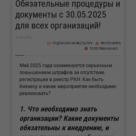
Обязательные процедуры и
документы с 30.05.2025
для всех организаций!
19.05.2025
ПОДПИСКА НА РАССЫЛКУ
РАСПЕЧАТАТЬ
ТЕЛЕГРАМ-КАНАЛ
Май 2025 года ознаменуется серьезным
повышением штрафов за отсутствие
регистрации в реестр РКН. Как быть
бизнесу и какие мероприятия необходимо
реализовать?
1. Что необходимо знать
организации? Какие документы
обязательны к внедрению, и