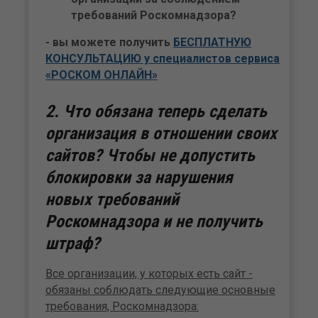
требований Роскомнадзора?
- вы можете получить
БЕСПЛАТНУЮ
КОНСУЛЬТАЦИЮ у специалистов сервиса
«РОСКОМ ОНЛАЙН»
2. Что обязана теперь сделать
организация в отношении своих
сайтов? Чтобы не допустить
блокировки за нарушения
новых требований
Роскомнадзора и не получить
штраф?
Все организации, у которых есть сайт -
обязаны соблюдать следующие основные
требования, Роскомнадзора: