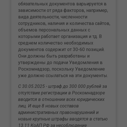
обязательных документов варьируется в
зависимости от ряда факторов, например,
вида деятельности, численности
сотрудников, наличия и количества сайтов,
объемов персональных данных с
которыми работает организация и тд. В
среднем количество необходимых
документов содержит от 30-60 позиций.
Они должны быть разработаны и
утверждены до подачи Уведомления в
Роскомнадзор, поскольку Уведомление
уже должно ссылаться на эти документы.
С 30.05.2025 - штраф до 300 000 рублей за
отсутствие регистрации в Роскомнадзоре
вводится в отношении всех юридических
лиц. И еще 8 новых составов
административных правонарушений и
новые крупные штрафы вводятся в статью
13.11 КоАП РФ за несоблюдение