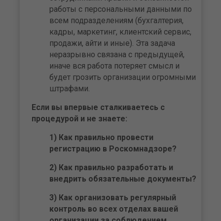
работы с персональными данными по
всем подразделениям (бухгалтерия,
кадры, маркетинг, клиентский сервис,
продажи, айти и иные). Эта задача
неразрывно связана с предыдущей,
иначе вся работа потеряет смысл и
будет грозить организации огромными
штрафами.
Если вы впервые сталкиваетесь с
процедурой и не знаете:
1) Как правильно провести
регистрацию в Роскомнадзоре?
2) Как правильно разработать и
внедрить обязательные документы?
3) Как организовать регулярный
контроль во всех отделах вашей
организации за соблюдением