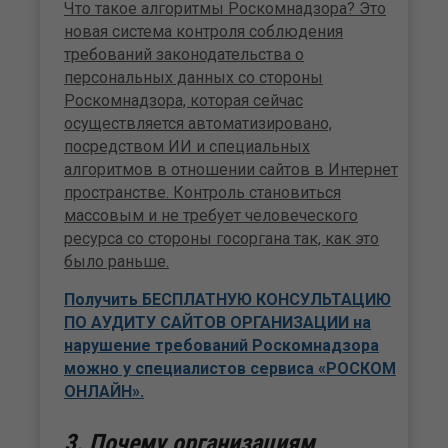
Что такое алгоритмы Роскомнадзора? Это
новая система контроля соблюдения
требований законодательства о
персональных данных со стороны
Роскомнадзора, которая сейчас
осуществляется автоматизировано,
посредством ИИ и специальных
алгоритмов в отношении сайтов в Интернет
пространстве. Контроль становиться
массовым и не требует человеческого
ресурса со стороны госоргана так, как это
было раньше.
Получить БЕСПЛАТНУЮ КОНСУЛЬТАЦИЮ
ПО АУДИТУ САЙТОВ ОРГАНИЗАЦИИ на
нарушение требований Роскомнадзора
можно у специалистов сервиса «РОСКОМ
ОНЛАЙН».
3. Почему организациям