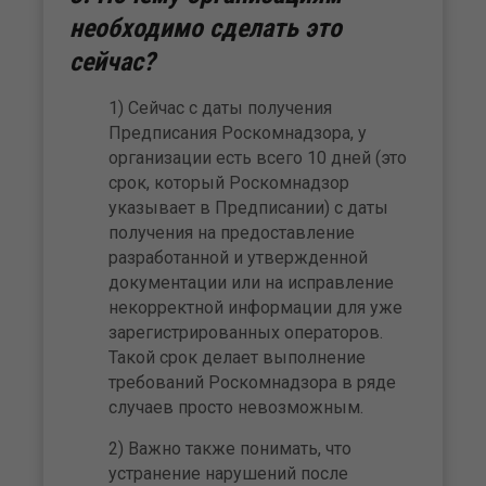
необходимо сделать это
сейчас?
1) Сейчас с даты получения
Предписания Роскомнадзора, у
организации есть всего 10 дней (это
срок, который Роскомнадзор
указывает в Предписании) с даты
получения на предоставление
разработанной и утвержденной
документации или на исправление
некорректной информации для уже
зарегистрированных операторов.
Такой срок делает выполнение
требований Роскомнадзора в ряде
случаев просто невозможным.
2) Важно также понимать, что
устранение нарушений после