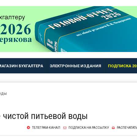
МАГАЗИН БУХГАЛТЕРА
ЭЛЕКТРОННЫЕ ИЗДАНИЯ
ПОДПИСКА 20
 чистой питьевой воды
ТЕЛЕГРАМ-КАНАЛ
ПОДПИСКА НА РАССЫЛКУ
РАСПЕЧАТАТ