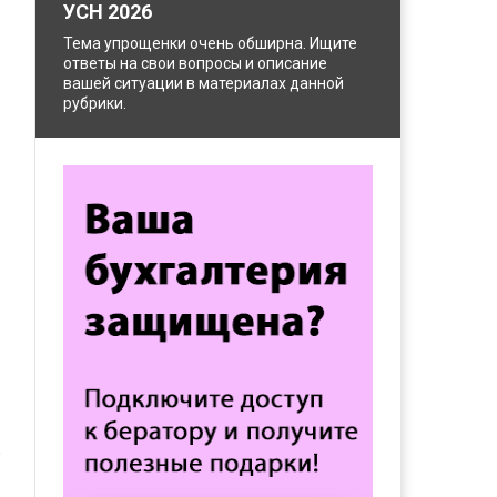
УСН 2026
Тема упрощенки очень обширна. Ищите
ответы на свои вопросы и описание
вашей ситуации в материалах данной
рубрики.
ь