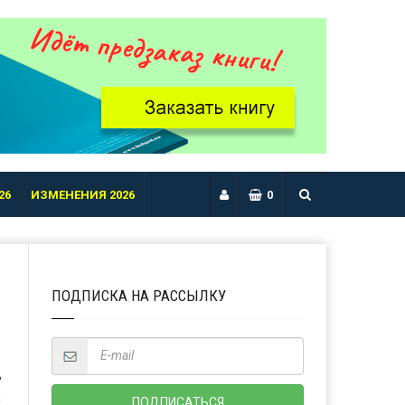
26
ИЗМЕНЕНИЯ 2026
0
ПОДПИСКА НА РАССЫЛКУ
Ь