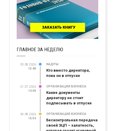
ГЛАВНОЕ ЗА НЕДЕЛЮ
КАДРЫ
03.08.2026
10:48
Кто вместо директора,
пока он в отпуске
ОРГАНИЗАЦИЯ БИЗНЕСА
31.07.2026
14:08
Какие документы
директору не стоит
подписывать в отпуске
ОРГАНИЗАЦИЯ БИЗНЕСА
04.08.2026
16:04
Бесконтрольная передача
своей ЭЦП – халатность,
которая грозит уголовной