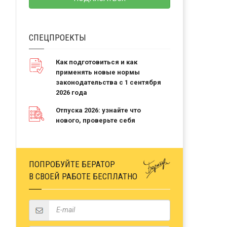
СПЕЦПРОЕКТЫ
Как подготовиться и как
применять новые нормы
законодательства с 1 сентября
2026 года
Отпуска 2026: узнайте что
нового, проверьте себя
ПОПРОБУЙТЕ БЕРАТОР
В СВОЕЙ РАБОТЕ БЕСПЛАТНО