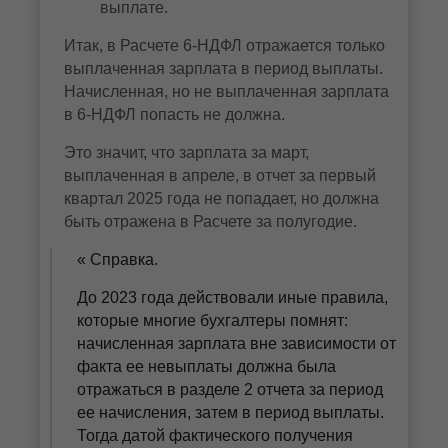
выплате.
Итак, в Расчете 6-НДФЛ отражается только
выплаченная зарплата в период выплаты.
Начисленная, но не выплаченная зарплата
в 6-НДФЛ попасть не должна.
Это значит, что зарплата за март,
выплаченная в апреле, в отчет за первый
квартал 2025 года не попадает, но должна
быть отражена в Расчете за полугодие.
Справка.
До 2023 года действовали иные правила,
которые многие бухгалтеры помнят:
начисленная зарплата вне зависимости от
факта ее невыплаты должна была
отражаться в разделе 2 отчета за период
ее начисления, затем в период выплаты.
Тогда датой фактического получения