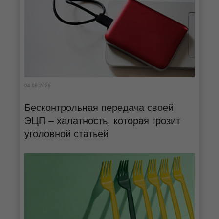
04.08.2026
Бесконтрольная передача своей
ЭЦП – халатность, которая грозит
уголовной статьей