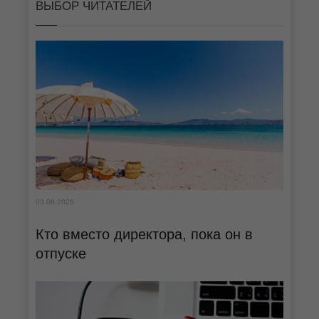
ВЫБОР ЧИТАТЕЛЕЙ
03.08.2026
Кто вместо директора, пока он в
отпуске