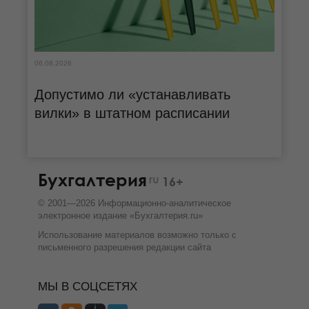
06.08.2026
Допустимо ли «устанавливать
вилки» в штатном расписании
Бухгалтерия
ru
16+
©
2001—
2026
Информационно-аналитическое
электронное издание «Бухгалтерия.ru»
Использование материалов возможно только с
письменного разрешения
редакции сайта
МЫ В СОЦСЕТЯХ