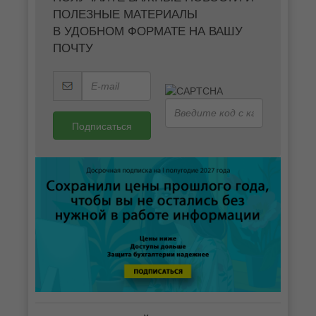
ПОЛЕЗНЫЕ МАТЕРИАЛЫ
В УДОБНОМ ФОРМАТЕ НА ВАШУ
ПОЧТУ