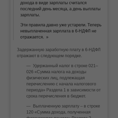
дохода в виде зарплаты считался
последний день месяца, а день выплаты
зарплаты.
Эти правила давно уже устарели. Теперь
невыплаченная зарплата в 6-НДФЛ не
отражается.
Задержанную заработную плату в 6-НДФЛ
отражают в следующем порядке.
Удержанный налог в строке 021–
026 «Сумма налога на доходы
физических лиц, подлежащая
перечислению с начала налогового
периода» Раздела 1 в зависимости от
срока перечисления в бюджет.
Выплаченную зарплату – в строке
120 «Сумма дохода, полученная