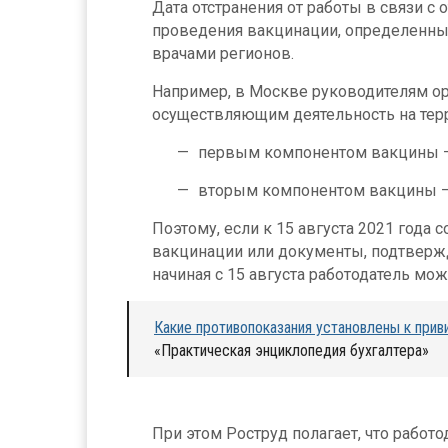
Дата отстранения от работы в связи с 
проведения вакцинации, определенн
врачами регионов.
Например, в Москве руководителям о
осуществляющим деятельность на терр
первым компонентом вакцины – 
вторым компонентом вакцины – в
Поэтому, если к 15 августа 2021 года 
вакцинации или документы, подтверж
начиная с 15 августа работодатель мож
Какие противопоказания установлены к прив
«Практическая энциклопедия бухгалтера»
При этом Роструд полагает, что работ