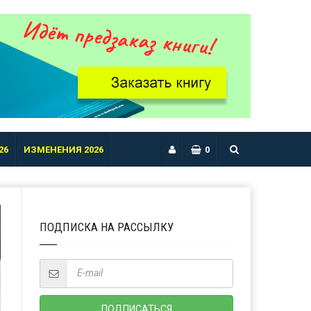
26
ИЗМЕНЕНИЯ 2026
0
ПОДПИСКА НА РАССЫЛКУ