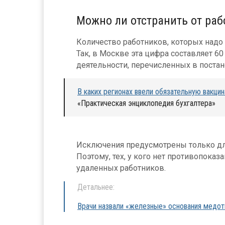
Можно ли отстранить от ра
Количество работников, которых надо 
Так, в Москве эта цифра составляет 60
деятельности, перечисленных в постано
В каких регионах ввели обязательную вакци
«Практическая энциклопедия бухгалтера»
Исключения предусмотрены только дл
Поэтому, тех, у кого нет противопоказ
удаленных работников.
Детальнее:
Врачи назвали «железные» основания медот