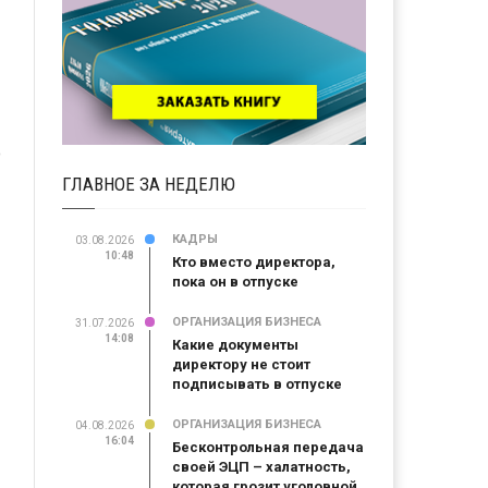
ю
ГЛАВНОЕ ЗА НЕДЕЛЮ
КАДРЫ
03.08.2026
10:48
Кто вместо директора,
пока он в отпуске
ОРГАНИЗАЦИЯ БИЗНЕСА
31.07.2026
14:08
Какие документы
директору не стоит
подписывать в отпуске
ОРГАНИЗАЦИЯ БИЗНЕСА
04.08.2026
16:04
Бесконтрольная передача
своей ЭЦП – халатность,
которая грозит уголовной