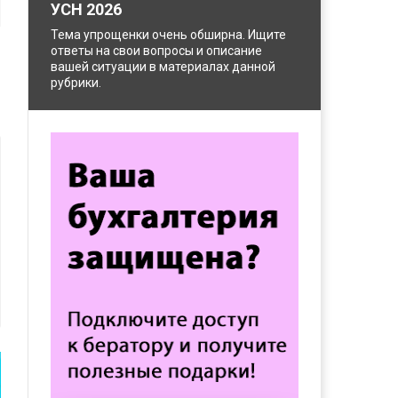
УСН 2026
Тема упрощенки очень обширна. Ищите
ответы на свои вопросы и описание
вашей ситуации в материалах данной
рубрики.