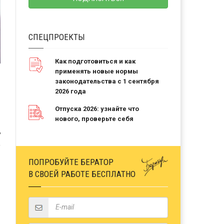
СПЕЦПРОЕКТЫ
Как подготовиться и как
применять новые нормы
законодательства с 1 сентября
2026 года
Отпуска 2026: узнайте что
нового, проверьте себя
Ь
ПОПРОБУЙТЕ БЕРАТОР
В СВОЕЙ РАБОТЕ БЕСПЛАТНО