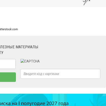
utterstock.com
ОЛЕЗНЫЕ МАТЕРИАЛЫ
ТУ