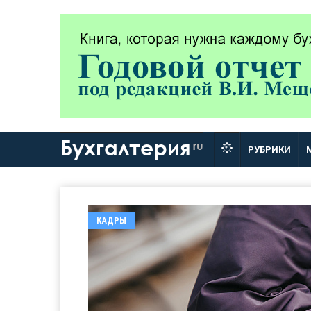
Бухгалтерия
ru
РУБРИКИ
КАДРЫ