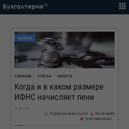
ru
Бухгалтерия
НАЛОГИ
главная
статьи
налоги
Когда и в каком размере
ИФНС начисляет пени
05.08.2024
ПОДПИСКА НА РАССЫЛКУ
РАСПЕЧАТАТЬ
ТЕЛЕГРАМ-КАНАЛ