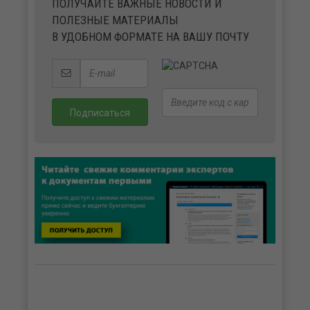
ПОЛУЧАЙТЕ ВАЖНЫЕ НОВОСТИ И
ПОЛЕЗНЫЕ МАТЕРИАЛЫ
В УДОБНОМ ФОРМАТЕ НА ВАШУ ПОЧТУ