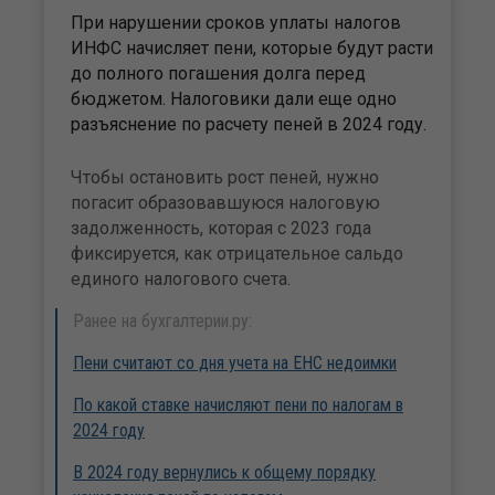
При нарушении сроков уплаты налогов
ИНФС начисляет пени, которые будут расти
до полного погашения долга перед
бюджетом. Налоговики дали еще одно
разъяснение по расчету пеней в 2024 году.
Чтобы остановить рост пеней, нужно
погасит образовавшуюся налоговую
задолженность, которая с 2023 года
фиксируется, как отрицательное сальдо
единого налогового счета.
Ранее на бухгалтерии.ру:
Пени считают со дня учета на ЕНС недоимки
По какой ставке начисляют пени по налогам в
2024 году
В 2024 году вернулись к общему порядку