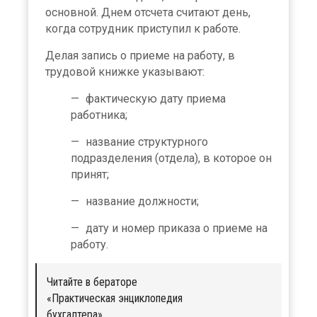
основной. Днем отсчета считают день,
когда сотрудник приступил к работе.
Делая запись о приеме на работу, в
трудовой книжке указывают:
фактическую дату приема
работника;
название структурного
подразделения (отдела), в которое он
принят;
название должности;
дату и номер приказа о приеме на
работу.
Читайте в бераторе
«Практическая энциклопедия
бухгалтера»