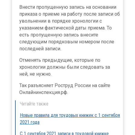
Внести пропущенную запись на основании
приказа о приеме на работу после записи об
увольнении в порядке хронологии с
указанием фактической даты приема. То
есть пропущенную запись внесите
следующим порядковым номером после
последней записи.
Отменять предыдущие, которые по
хронологии должны были следовать за
ней, не нужно.
Так разъясняет Роструд России на сайте
Онлайнинспекция.рф.
Читайте также
Новые правила для трудовых книжек с 1 сентября
2021 года
С 1 сентября 2021 записи в трудовой книжке