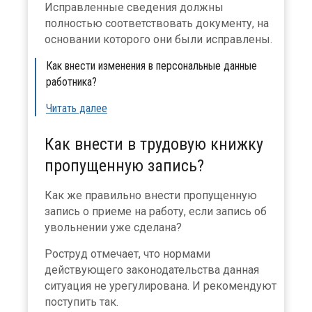
Исправленные сведения должны
полностью соответствовать документу, на
основании которого они были исправлены.
Как внести изменения в персональные данные
работника?
Читать далее
Как внести в трудовую книжку
пропущенную запись?
Как же правильно внести пропущенную
запись о приеме на работу, если запись об
увольнении уже сделана?
Роструд отмечает, что нормами
действующего законодательства данная
ситуация не урегулирована. И рекомендуют
поступить так.