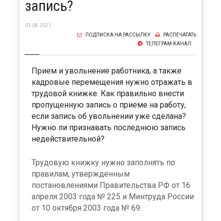
запись?
03.08.2021
ПОДПИСКА НА РАССЫЛКУ
РАСПЕЧАТАТЬ
ТЕЛЕГРАМ-КАНАЛ
Прием и увольнение работника, а также
кадровые перемещения нужно отражать в
трудовой книжке. Как правильно внести
пропущенную запись о приеме на работу,
если запись об увольнении уже сделана?
Нужно ли признавать последнюю запись
недействительной?
Трудовую книжку нужно заполнять по
правилам, утвержденным
постановлениями Правительства РФ от 16
апреля 2003 года № 225 и Минтруда России
от 10 октября 2003 года № 69.