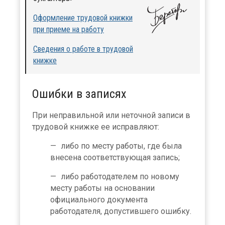
Оформление трудовой книжки
при приеме на работу
Сведения о работе в трудовой
книжке
Ошибки в записях
При неправильной или неточной записи в
трудовой книжке ее исправляют:
либо по месту работы, где была
внесена соответствующая запись;
либо работодателем по новому
месту работы на основании
официального документа
работодателя, допустившего ошибку.