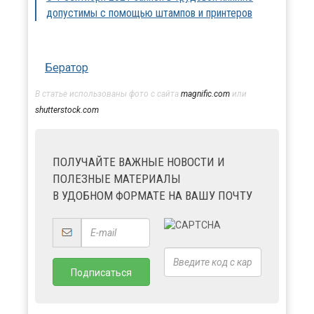
допустимы с помощью штампов и принтеров
Бератор
В статье использованы фото с сайта
magnific.com
или
shutterstock.com
ПОЛУЧАЙТЕ ВАЖНЫЕ НОВОСТИ И
ПОЛЕЗНЫЕ МАТЕРИАЛЫ
В УДОБНОМ ФОРМАТЕ НА ВАШУ ПОЧТУ