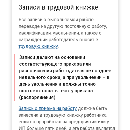
Записи в трудовой книжке
Все записи о выполняемой работе,
переводе на другую постоянную работу,
квалификации, увольнении, а также о
награждении работодатель вносит в
трудовую книжку
.
Записи делают на основании
соответствующего приказа или
распоряжения работодателя не позднее
недельного срока, а при увольнении – в
день увольнения и должны точно
соответствовать тексту приказа
(распоряжения).
Запись о приеме на работу
должна быть
занесена в трудовую книжку работника,
если он проработал на предприятии или у
ИП больше пяти дней, и эта работа является