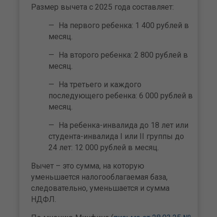
Размер вычета с 2025 года составляет:
На первого ребенка: 1 400 рублей в
месяц.
На второго ребенка: 2 800 рублей в
месяц.
На третьего и каждого
последующего ребенка: 6 000 рублей в
месяц.
На ребенка-инвалида до 18 лет или
студента-инвалида I или II группы до
24 лет: 12 000 рублей в месяц.
Вычет – это сумма, на которую
уменьшается налогооблагаемая база,
следовательно, уменьшается и сумма
НДФЛ.