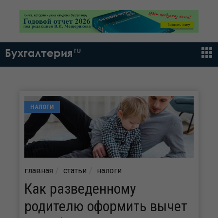
ru
Бухгалтерия
НАЛОГИ
главная
статьи
налоги
Как разведенному
родителю оформить вычет