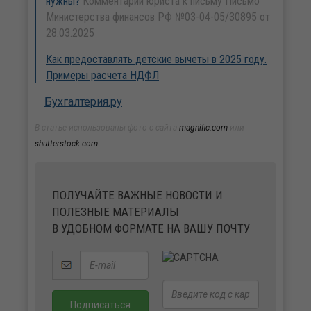
нужны?
Комментарий юриста к письму Письмо
Министерства финансов РФ №03-04-05/30895 от
28.03.2025
Как предоставлять детские вычеты в 2025 году.
Примеры расчета НДФЛ
Бухгалтерия.ру
В статье использованы фото с сайта
magnific.com
или
shutterstock.com
ПОЛУЧАЙТЕ ВАЖНЫЕ НОВОСТИ И
ПОЛЕЗНЫЕ МАТЕРИАЛЫ
В УДОБНОМ ФОРМАТЕ НА ВАШУ ПОЧТУ