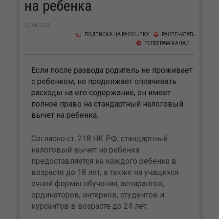
на ребенка
30.04.2025
ПОДПИСКА НА РАССЫЛКУ
РАСПЕЧАТАТЬ
ТЕЛЕГРАМ-КАНАЛ
Если после развода родитель не проживает
с ребенком, но продолжает оплачивать
расходы на его содержание, он имеет
полное право на стандартный налоговый
вычет на ребенка.
Согласно ст. 218 НК РФ, стандартный
налоговый вычет на ребенка
предоставляется на каждого ребенка в
возрасте до 18 лет, а также на учащихся
очной формы обучения, аспирантов,
ординаторов, интернов, студентов и
курсантов в возрасте до 24 лет.