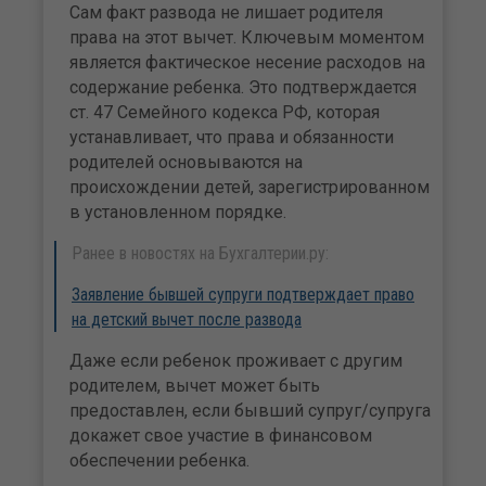
Сам факт развода не лишает родителя
права на этот вычет. Ключевым моментом
является фактическое несение расходов на
содержание ребенка. Это подтверждается
ст. 47 Семейного кодекса РФ, которая
устанавливает, что права и обязанности
родителей основываются на
происхождении детей, зарегистрированном
в установленном порядке.
Ранее в новостях на Бухгалтерии.ру:
Заявление бывшей супруги подтверждает право
на детский вычет после развода
Даже если ребенок проживает с другим
родителем, вычет может быть
предоставлен, если бывший супруг/супруга
докажет свое участие в финансовом
обеспечении ребенка.