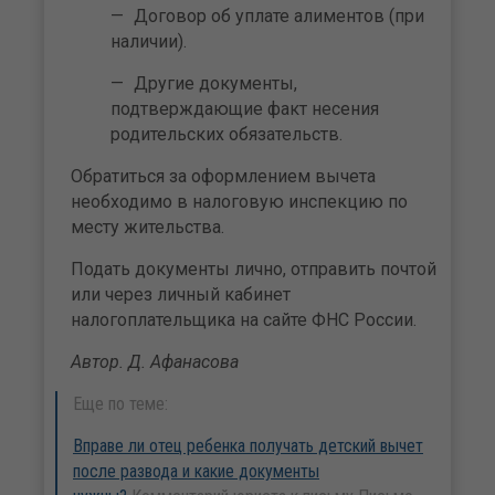
Договор об уплате алиментов (при
наличии).
Другие документы,
подтверждающие факт несения
родительских обязательств.
Обратиться за оформлением вычета
необходимо в налоговую инспекцию по
месту жительства.
Подать документы лично, отправить почтой
или через личный кабинет
налогоплательщика на сайте ФНС России.
Автор. Д. Афанасова
Еще по теме:
Вправе ли отец ребенка получать детский вычет
после развода и какие документы