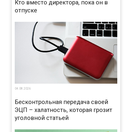
Кто вместо директора, пока он в
отпуске
04.08.2026
Бесконтрольная передача своей
ЭЦП – халатность, которая грозит
уголовной статьей