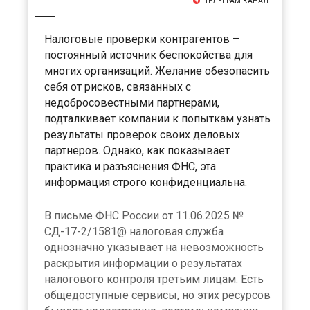
ТЕЛЕГРАМ-КАНАЛ
Налоговые проверки контрагентов –
постоянный источник беспокойства для
многих организаций. Желание обезопасить
себя от рисков, связанных с
недобросовестными партнерами,
подталкивает компании к попыткам узнать
результаты проверок своих деловых
партнеров. Однако, как показывает
практика и разъяснения ФНС, эта
информация строго конфиденциальна.
В письме ФНС России от 11.06.2025 №
СД-17-2/1581@ налоговая служба
однозначно указывает на невозможность
раскрытия информации о результатах
налогового контроля третьим лицам. Есть
общедоступные сервисы, но этих ресурсов