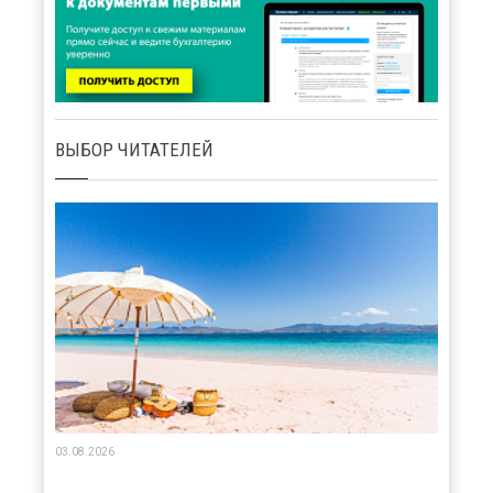
ВЫБОР ЧИТАТЕЛЕЙ
03.08.2026