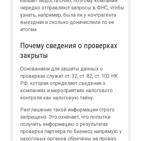
бывает недостаточно, поэтому компании
нередко отправляют запросы в ФНС, чтобы
узнать, например, была ли у контрагента
выездная и сколько доначислили по ее
итогам.
Почему сведения о проверках
закрыты
Основанием для зашиты данных о
проверках служит ст. 32, ст. 82, ст. 102 НК
РФ, которая определяет сведения о
компаниях и мероприятиях налогового
контроля как налоговую тайну.
Разглашение такой информации строго
запрещено. Это означает, что попытки
получить информацию о результатах
проверки партнера по бизнесу напрямую у
налоговых органов обречены на провал.