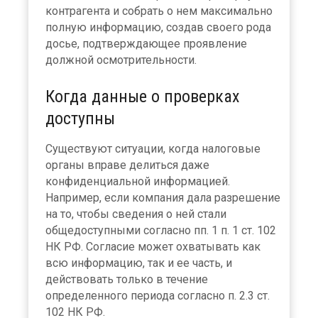
контрагента и собрать о нем максимально
полную информацию, создав своего рода
досье, подтверждающее проявление
должной осмотрительности.
Когда данные о проверках
доступны
Существуют ситуации, когда налоговые
органы вправе делиться даже
конфиденциальной информацией.
Например, если компания дала разрешение
на то, чтобы сведения о ней стали
общедоступными согласно пп. 1 п. 1 ст. 102
НК РФ. Согласие может охватывать как
всю информацию, так и ее часть, и
действовать только в течение
определенного периода согласно п. 2.3 ст.
102 НК РФ.