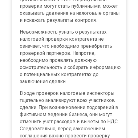
проверки могут стать публичными, может
оказывать давление на налоговые органы
и искажать результаты контроля.
Невозможность узнать о результатах
налоговой проверки контрагента не
означает, что необходимо пренебрегать
проверкой партнеров. Напротив,
необходимо проявлять должную
осмотрительность и собирать информацию
о потенциальных контрагентах до
заключения сделки.
В ходе проверок налоговые инспекторы
тщательно анализируют всех участников
сделки. При возникновении подозрений в
фиктивном ведении бизнеса, они могут
отменить учет расходов и вычеты по НДС.
Следовательно, перед заключением
соглашения важно провести проверку