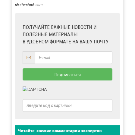
shutterstock.com
ПОЛУЧАЙТЕ ВАЖНЫЕ НОВОСТИ И
ПОЛЕЗНЫЕ МАТЕРИАЛЫ
В УДОБНОМ ФОРМАТЕ НА ВАШУ ПОЧТУ