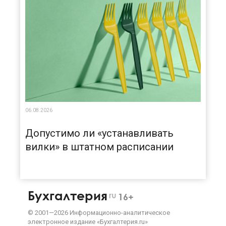
06.08.2026
Допустимо ли «устанавливать
вилки» в штатном расписании
Бухгалтерия
ru
16+
©
2001—
2026
Информационно-аналитическое
электронное издание «Бухгалтерия.ru»