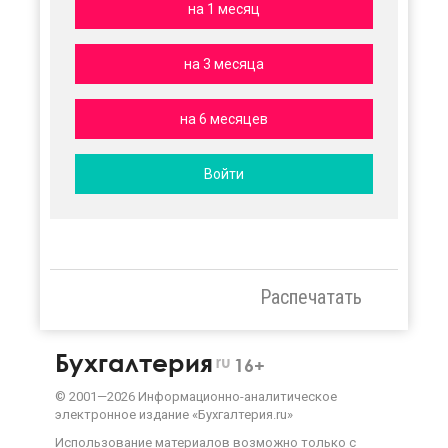
на 1 месяц
на 3 месяца
на 6 месяцев
Войти
Распечатать
Бухгалтерия
ru
16+
©
2001—
2026
Информационно-аналитическое
электронное издание «Бухгалтерия.ru»
Использование материалов возможно только с