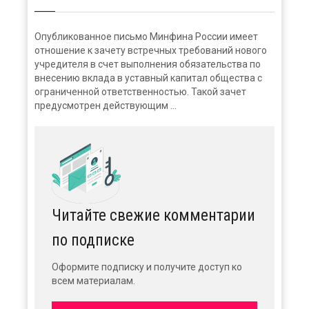
Опубликованное письмо Минфина России имеет
отношение к зачету встречных требований нового
учредителя в счет выполнения обязательства по
внесению вклада в уставный капитал общества с
ограниченной ответственностью. Такой зачет
предусмотрен действующим ...
Читайте свежие комментарии
по подписке
Оформите подписку и получите доступ ко
всем материалам.