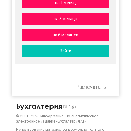
на 1 месяц
на 3 месяца
на 6 месяцев
Войти
Распечатать
Бухгалтерия
ru
16+
©
2001—
2026
Информационно-аналитическое
электронное издание «Бухгалтерия.ru»
Использование материалов возможно только с