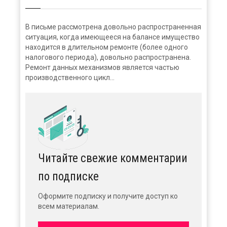
В письме рассмотрена довольно распространенная
ситуация, когда имеющееся на балансе имущество
находится в длительном ремонте (более одного
налогового периода), довольно распространена.
Ремонт данных механизмов является частью
производственного цикл...
Читайте свежие комментарии
по подписке
Оформите подписку и получите доступ ко
всем материалам.