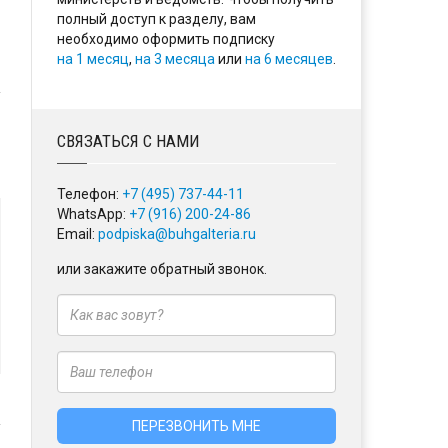
полный доступ к разделу, вам
необходимо оформить подписку
на 1 месяц
,
на 3 месяца
или
на 6 месяцев
.
СВЯЗАТЬСЯ С НАМИ
Телефон:
+7 (495) 737-44-11
WhatsApp:
+7 (916) 200-24-86
Email:
podpiska@buhgalteria.ru
или закажите обратный звонок.