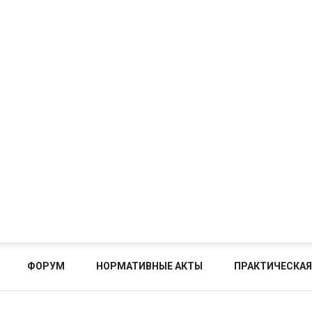
ФОРУМ
НОРМАТИВНЫЕ АКТЫ
ПРАКТИЧЕСКАЯ