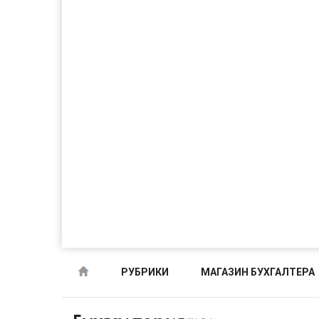
РУБРИКИ
МАГАЗИН БУХГАЛТЕРА