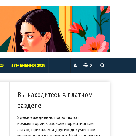
25
ИЗМЕНЕНИЯ 2025
0
Вы находитесь в платном
разделе
Здесь ежедневно появляются
комментарии к свежим нормативным
актам, приказам и другим документам
министерств и ведомств. Чтобы получить