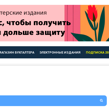
МАГАЗИН БУХГАЛТЕРА
ЭЛЕКТРОННЫЕ ИЗДАНИЯ
ПОДПИСКА 20