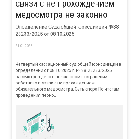
связи с не прохождением
медосмотра не законно
Определение Суда общей юрисдикции №88-
23233/2025 от 08.10.2025
21.01.2026
Четвертый кассационный суд общей юрисдикции в
определении от 08.10.2025 г. № 88-23233/2025
рассмотрел дело о незаконном отстранении
работника в связи с не прохождением
обязательного медосмотра. Суть спора По итогам
проведения перио...