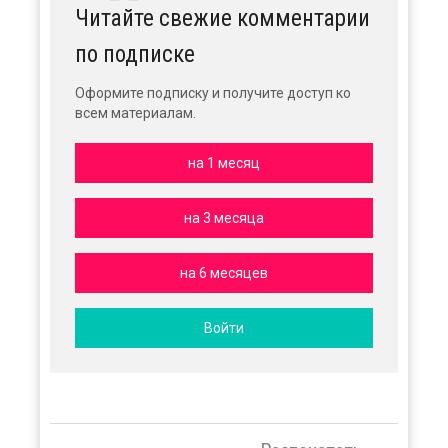
Читайте свежие комментарии
по подписке
Оформите подписку и получите доступ ко
всем материалам.
на 1 месяц
на 3 месяца
на 6 месяцев
Войти