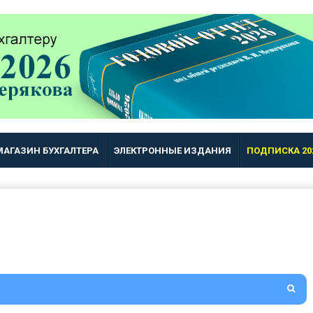
МАГАЗИН БУХГАЛТЕРА
ЭЛЕКТРОННЫЕ ИЗДАНИЯ
ПОДПИСКА 20