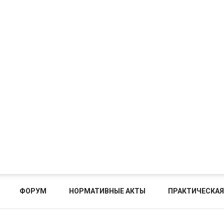
ФОРУМ
НОРМАТИВНЫЕ АКТЫ
ПРАКТИЧЕСКАЯ