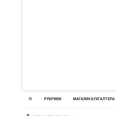
РУБРИКИ
МАГАЗИН БУХГАЛТЕРА