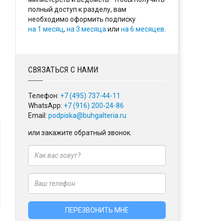
полный доступ к разделу, вам
необходимо оформить подписку
на 1 месяц
,
на 3 месяца
или
на 6 месяцев
.
СВЯЗАТЬСЯ С НАМИ
Телефон:
+7 (495) 737-44-11
WhatsApp:
+7 (916) 200-24-86
Email:
podpiska@buhgalteria.ru
или закажите обратный звонок.