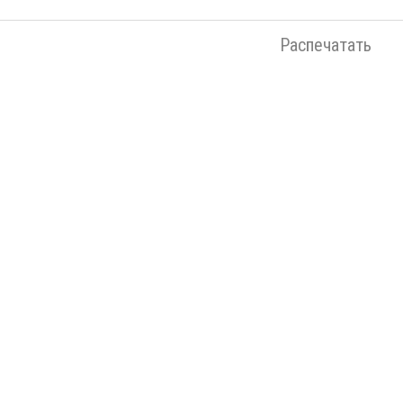
Распечатать