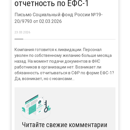
отчетность по ЕФС-1
Письмо Социальный фонд России №19-
20/9793 от 02.03.2026
23.03.2026
Компания готовится к ликвидации. Персонал
уволен по собственному желанию больше месяца
назад. На момент подачи документов в ФНС
работников в организации нет. Возникает ли
обязанность отчитываться в СФР по форме ЕФС-1?
Да, возникает, но с нюансами...
Читайте свежие комментарии