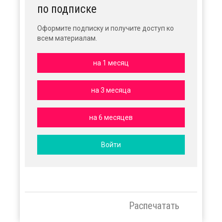
по подписке
Оформите подписку и получите доступ ко
всем материалам.
на 1 месяц
на 3 месяца
на 6 месяцев
Войти
Распечатать