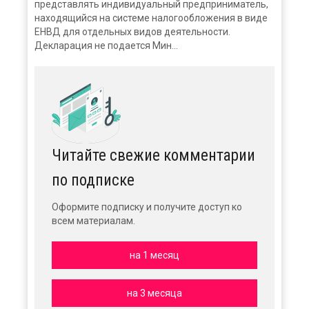
представлять индивидуальный предприниматель,
находящийся на системе налогообложения в виде
ЕНВД для отдельных видов деятельности.
Декларация не подается Мин...
Читайте свежие комментарии
по подписке
Оформите подписку и получите доступ ко
всем материалам.
на 1 месяц
на 3 месяца