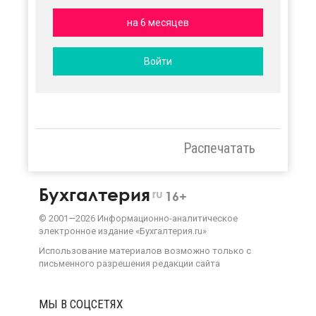
на 6 месяцев
Войти
Распечатать
Бухгалтерия
ru
16+
©
2001—
2026
Информационно-аналитическое
электронное издание «Бухгалтерия.ru»
Использование материалов возможно только с
письменного разрешения
редакции сайта
МЫ В СОЦСЕТЯХ