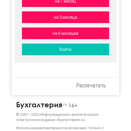
на 1 месяц
на 3 месяца
на 6 месяцев
Войти
Распечатать
Бухгалтерия
ru
16+
©
2001—
2026
Информационно-аналитическое
электронное издание «Бухгалтерия.ru»
Использование материалов возможно только с