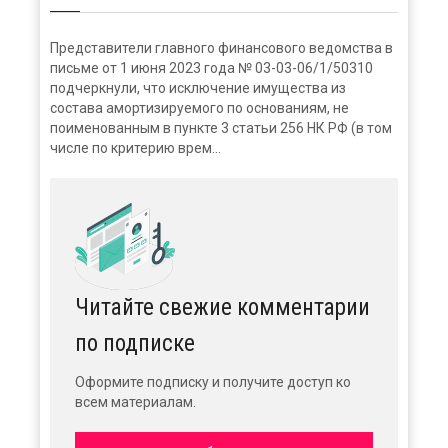
Представители главного финансового ведомства в
письме от 1 июня 2023 года № 03-03-06/1/50310
подчеркнули, что исключение имущества из
состава амортизируемого по основаниям, не
поименованным в пункте 3 статьи 256 НК РФ (в том
числе по критерию врем...
Читайте свежие комментарии
по подписке
Оформите подписку и получите доступ ко
всем материалам.