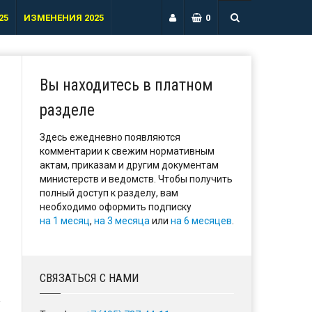
25
ИЗМЕНЕНИЯ 2025
0
Вы находитесь в платном
разделе
Здесь ежедневно появляются
комментарии к свежим нормативным
актам, приказам и другим документам
министерств и ведомств. Чтобы получить
полный доступ к разделу, вам
необходимо оформить подписку
на 1 месяц
,
на 3 месяца
или
на 6 месяцев
.
СВЯЗАТЬСЯ С НАМИ