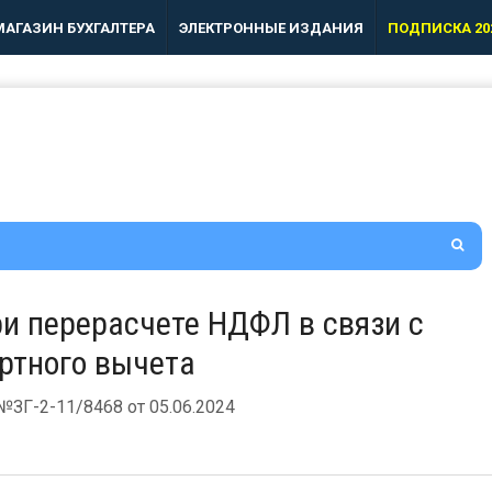
МАГАЗИН БУХГАЛТЕРА
ЭЛЕКТРОННЫЕ ИЗДАНИЯ
ПОДПИСКА 20
и перерасчете НДФЛ в связи с
ртного вычета
ЗГ-2-11/8468 от 05.06.2024