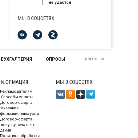
не удастся
МЫ В СОЦСЕТЯХ
 БУХГАЛТЕРИЯ
ОПРОСЫ
ВВЕРХ
НФОРМАЦИЯ
МЫ В СОЦСЕТЯХ
Рекламодателям
Способы оплаты
Договор-оферта
 оказание
нформационных услуг
Договор-оферта
 покупку печатных
зданий
Политика обработки