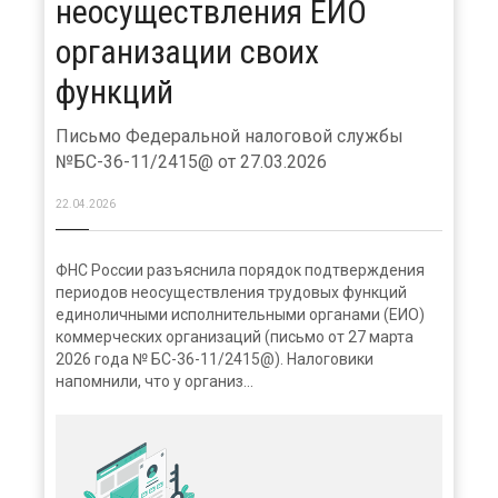
неосуществления ЕИО
организации своих
функций
Письмо Федеральной налоговой службы
№БС-36-11/2415@ от 27.03.2026
22.04.2026
ФНС России разъяснила порядок подтверждения
периодов неосуществления трудовых функций
единоличными исполнительными органами (ЕИО)
коммерческих организаций (письмо от 27 марта
2026 года № БС-36-11/2415@). Налоговики
напомнили, что у организ...