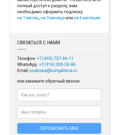
полный доступ к разделу, вам
необходимо оформить подписку
на 1 месяц
,
на 3 месяца
или
на 6 месяцев
.
СВЯЗАТЬСЯ С НАМИ
Телефон:
+7 (495) 737-44-11
WhatsApp:
+7 (916) 200-24-86
Email:
podpiska@buhgalteria.ru
или закажите обратный звонок.