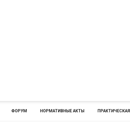
ФОРУМ
НОРМАТИВНЫЕ АКТЫ
ПРАКТИЧЕСКАЯ