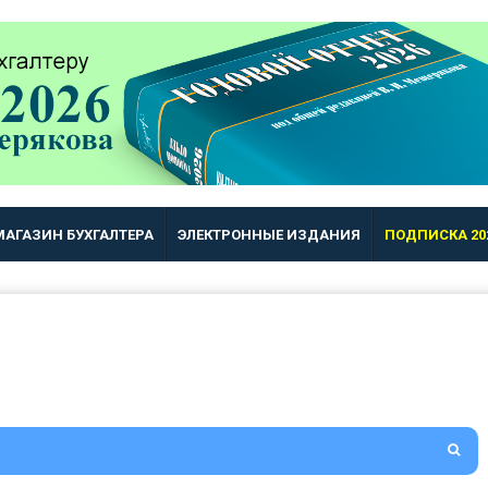
МАГАЗИН БУХГАЛТЕРА
ЭЛЕКТРОННЫЕ ИЗДАНИЯ
ПОДПИСКА 20