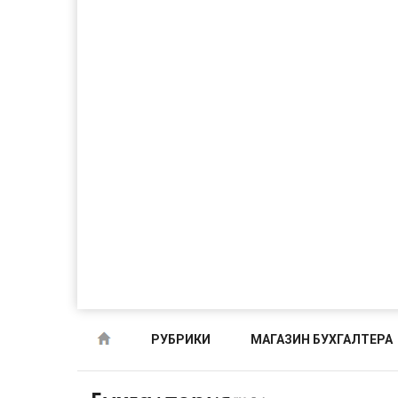
РУБРИКИ
МАГАЗИН БУХГАЛТЕРА