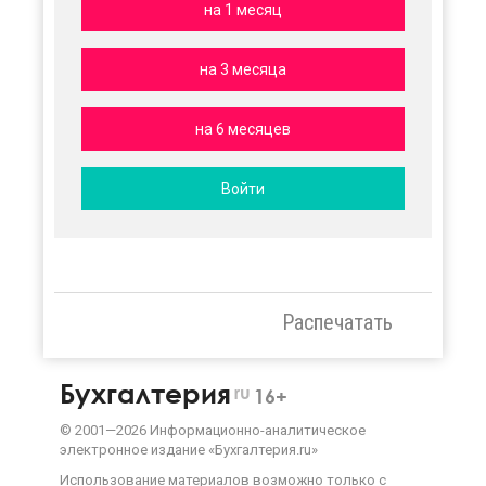
на 1 месяц
на 3 месяца
на 6 месяцев
Войти
Распечатать
Бухгалтерия
ru
16+
©
2001—
2026
Информационно-аналитическое
электронное издание «Бухгалтерия.ru»
Использование материалов возможно только с