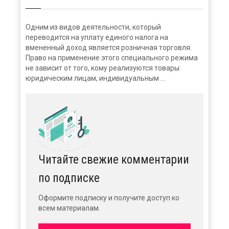
Одним из видов деятельности, который
переводится на уплату единого налога на
вмененный доход является розничная торговля.
Право на применение этого специального режима
не зависит от того, кому реализуются товары:
юридическим лицам, индивидуальным ...
Читайте свежие комментарии
по подписке
Оформите подписку и получите доступ ко
всем материалам.