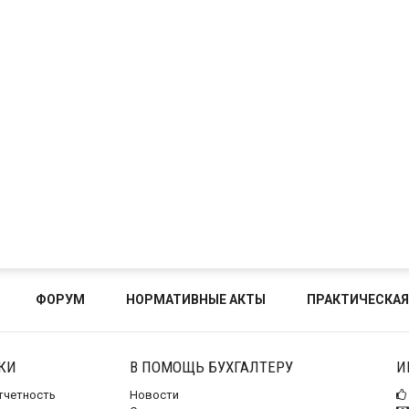
ФОРУМ
НОРМАТИВНЫЕ АКТЫ
ПРАКТИЧЕСКАЯ
КИ
В ПОМОЩЬ БУХГАЛТЕРУ
И
отчетность
Новости