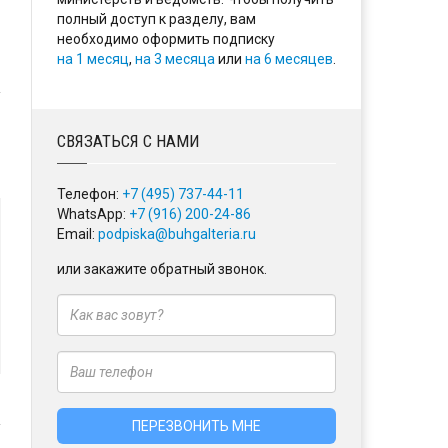
полный доступ к разделу, вам
необходимо оформить подписку
на 1 месяц
,
на 3 месяца
или
на 6 месяцев
.
СВЯЗАТЬСЯ С НАМИ
Телефон:
+7 (495) 737-44-11
WhatsApp:
+7 (916) 200-24-86
Email:
podpiska@buhgalteria.ru
или закажите обратный звонок.