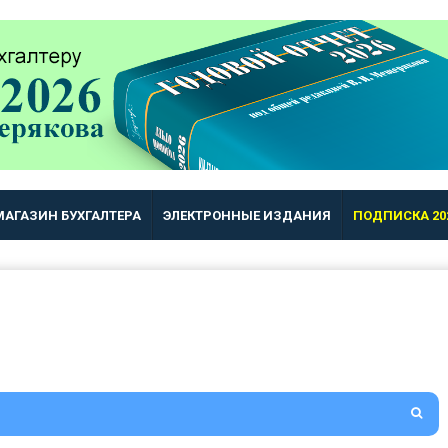
МАГАЗИН БУХГАЛТЕРА
ЭЛЕКТРОННЫЕ ИЗДАНИЯ
ПОДПИСКА 20