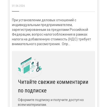
01.06.2026
При установлении деловых отношений с
индивидуальным предпринимателем,
зарегистрированным за пределами Российской
Федерации, вопрос налогообложения в рамках
налога на добавленную стоимость (НДС) требует
внимательного рассмотрения. Опр...
Читайте свежие комментарии
по подписке
Оформите подписку и получите доступ ко
всем материалам.