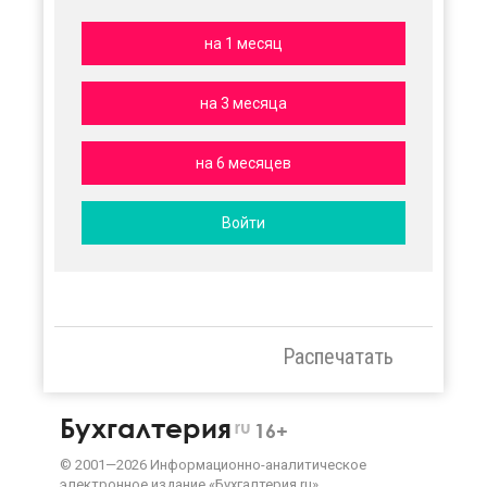
на 1 месяц
на 3 месяца
на 6 месяцев
Войти
Распечатать
Бухгалтерия
ru
16+
©
2001—
2026
Информационно-аналитическое
электронное издание «Бухгалтерия.ru»