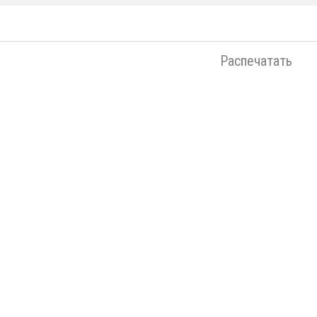
Распечатать