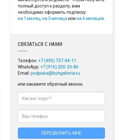
полный доступ к разделу, вам
необходимо оформить подписку
на 1 месяц
,
на 3 месяца
или
на 6 месяцев
.
СВЯЗАТЬСЯ С НАМИ
Телефон:
+7 (495) 737-44-11
WhatsApp:
+7 (916) 200-24-86
Email:
podpiska@buhgalteria.ru
или закажите обратный звонок.