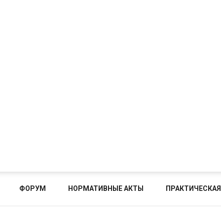
ФОРУМ
НОРМАТИВНЫЕ АКТЫ
ПРАКТИЧЕСКАЯ