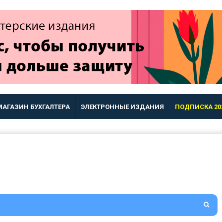
МАГАЗИН БУХГАЛТЕРА
ЭЛЕКТРОННЫЕ ИЗДАНИЯ
ПОДПИСКА 20