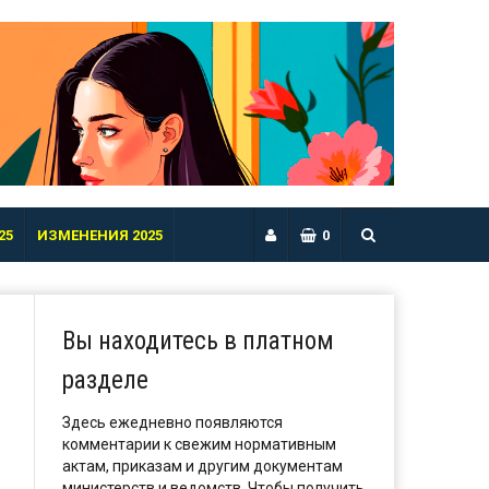
25
ИЗМЕНЕНИЯ 2025
0
Вы находитесь в платном
разделе
Здесь ежедневно появляются
комментарии к свежим нормативным
актам, приказам и другим документам
министерств и ведомств. Чтобы получить