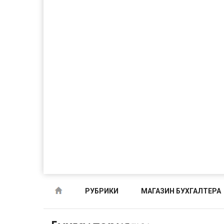
РУБРИКИ
МАГАЗИН БУХГАЛТЕРА