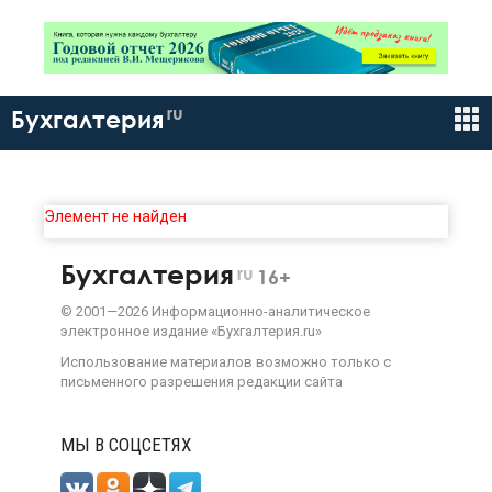
ru
Бухгалтерия
Элемент не найден
Бухгалтерия
ru
16+
©
2001—
2026
Информационно-аналитическое
электронное издание «Бухгалтерия.ru»
Использование материалов возможно только с
письменного разрешения
редакции сайта
МЫ В СОЦСЕТЯХ