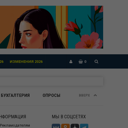
26
ИЗМЕНЕНИЯ 2026
0
 БУХГАЛТЕРИЯ
ОПРОСЫ
ВВЕРХ
НФОРМАЦИЯ
МЫ В СОЦСЕТЯХ
Рекламодателям