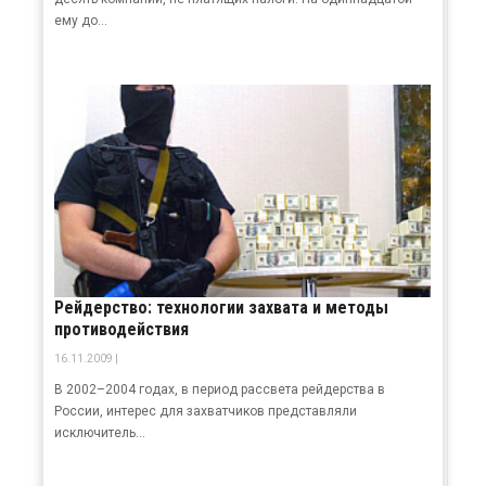
ему до...
Рейдерство: технологии захвата и методы
противодействия
16.11.2009 |
В 2002–2004 годах, в период рассвета рейдерства в
России, интерес для захватчиков представляли
исключитель...