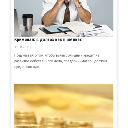
Криминал: в долгах как в шелках
31.08.2011 |
Подумывая о том, чтобы взять солидный кредит на
развитие собственного дела, предприниматель должен
предельно аде...