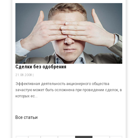
Сделки без одобрения
21.08.2008 |
Эффективная деятельность акционерного общества
зачастую может быть осложнена при проведении сделок, в
которых ес...
Все статьи