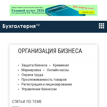
ru
Бухгалтерия
ОРГАНИЗАЦИЯ БИЗНЕСА
Защита бизнеса
Криминал
Маркировка
Онлайн кассы
Охрана труда
Прослеживаемость товаров
Регистрация и лицензирование
Управление бизнесом
СТАТЬИ
ПО ТЕМЕ