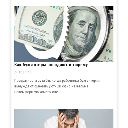
Как бухгалтеры попадают в тюрьму
04.10.2011 |
Превратности судьбы, когда работника бухгалтерии
вынуждают сменить уютный офис на весьма
некомфортную камеру сле...