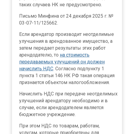
таких случаев НК не предусмотрено.
Письмо Минфина от 24 декабря 2025 г. №
03-07-11/125662.
Если арендатор производит неотделимые
улучшения в арендованное имущество, а
затем передает результаты этих работ
арендодателю, то
на стоимость
передаваемых улучшений он должен
начислить НДС
. Согласно подпункту 1
пункта 1 статьи 146 НК РФ такая операция
признается объектом налогообложения.
Начислить НДС при передаче неотделимых
улучшений арендатору необходимо и в
случае, если арендодателем является
бюджетное учреждение.
При этом НДС по товарам, работам,
услугам, которые приобретены для