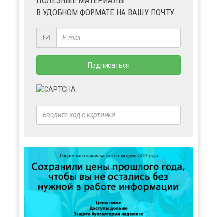
ПОЛЕЗНЫЕ МАТЕРИАЛЫ
В УДОБНОМ ФОРМАТЕ НА ВАШУ ПОЧТУ