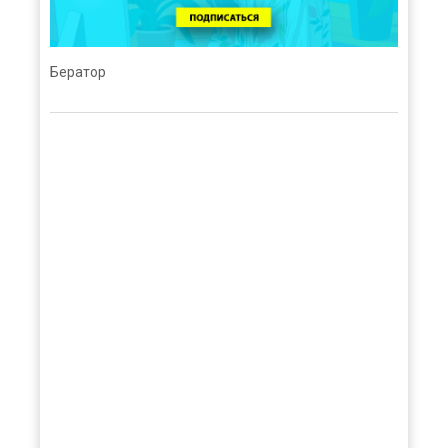
Бератор