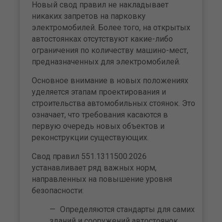
Новый свод правил не накладывает
никаких запретов на парковку
электромобилей. Более того, на открытых
автостоянках отсутствуют какие-либо
ограничения по количеству машино-мест,
предназначенных для электромобилей.
Основное внимание в новых положениях
уделяется этапам проектирования и
строительства автомобильных стоянок. Это
означает, что требования касаются в
первую очередь новых объектов и
реконструкции существующих.
Свод правил 551.1311500.2026
устанавливает ряд важных норм,
направленных на повышение уровня
безопасности:
Определяются стандарты для самих
зданий и сооружений автостоянок,