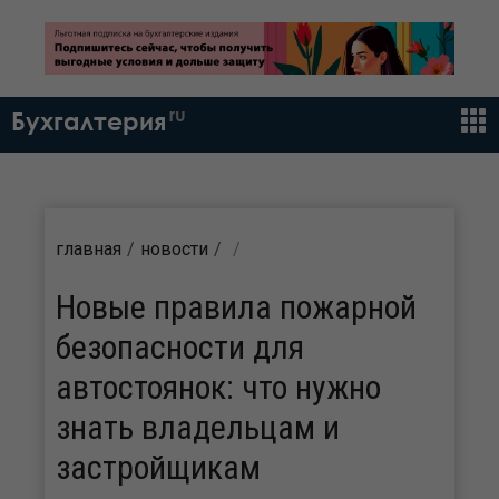
ru
Бухгалтерия
главная
новости
Новые правила пожарной
безопасности для
автостоянок: что нужно
знать владельцам и
застройщикам