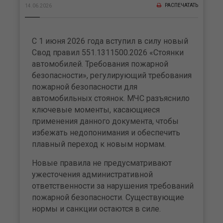
РАСПЕЧАТАТЬ
14.06.2026
С 1 июня 2026 года вступил в силу новый
Свод правил 551.1311500.2026 «Стоянки
автомобилей. Требования пожарной
безопасности», регулирующий требования
пожарной безопасности для
автомобильных стоянок. МЧС разъяснило
ключевые моменты, касающиеся
применения данного документа, чтобы
избежать недопонимания и обеспечить
плавный переход к новым нормам.
Новые правила не предусматривают
ужесточения административной
ответственности за нарушения требований
пожарной безопасности. Существующие
нормы и санкции остаются в силе.