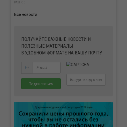
РАЗНОЕ
Все новости
ПОЛУЧАЙТЕ ВАЖНЫЕ НОВОСТИ И
ПОЛЕЗНЫЕ МАТЕРИАЛЫ
В УДОБНОМ ФОРМАТЕ НА ВАШУ ПОЧТУ