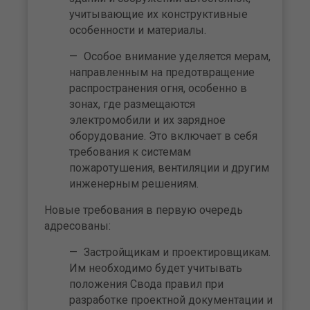
учитывающие их конструктивные
особенности и материалы.
Особое внимание уделяется мерам,
направленным на предотвращение
распространения огня, особенно в
зонах, где размещаются
электромобили и их зарядное
оборудование. Это включает в себя
требования к системам
пожаротушения, вентиляции и другим
инженерным решениям.
Новые требования в первую очередь
адресованы:
Застройщикам и проектировщикам.
Им необходимо будет учитывать
положения Свода правил при
разработке проектной документации и