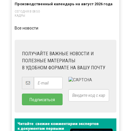
Производственный календарь на август 2026 года
СЕГОДНЯ В 08:50
КАДРЫ
Все новости
ПОЛУЧАЙТЕ ВАЖНЫЕ НОВОСТИ И
ПОЛЕЗНЫЕ МАТЕРИАЛЫ
В УДОБНОМ ФОРМАТЕ НА ВАШУ ПОЧТУ