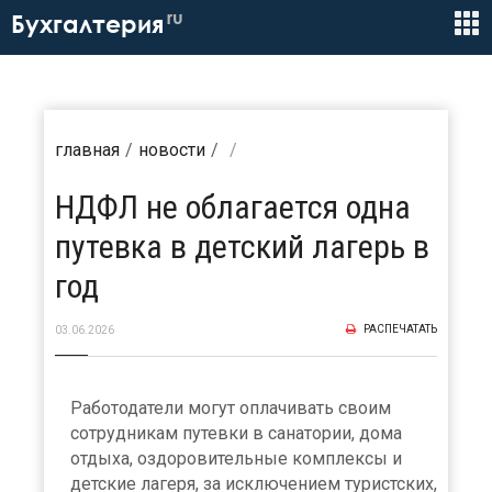
ru
Бухгалтерия
главная
новости
НДФЛ не облагается одна
путевка в детский лагерь в
год
РАСПЕЧАТАТЬ
03.06.2026
Работодатели могут оплачивать своим
сотрудникам путевки в санатории, дома
отдыха, оздоровительные комплексы и
детские лагеря, за исключением туристских,