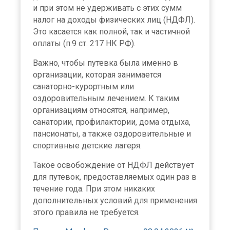
и при этом не удерживать с этих сумм
налог на доходы физических лиц (НДФЛ).
Это касается как полной, так и частичной
оплаты (п.9 ст. 217 НК РФ).
Важно, чтобы путевка была именно в
организации, которая занимается
санаторно-курортным или
оздоровительным лечением. К таким
организациям относятся, например,
санатории, профилактории, дома отдыха,
пансионаты, а также оздоровительные и
спортивные детские лагеря.
Такое освобождение от НДФЛ действует
для путевок, предоставляемых один раз в
течение года. При этом никаких
дополнительных условий для применения
этого правила не требуется.