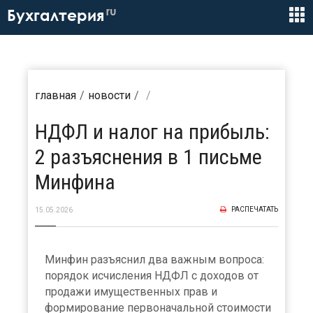
ru
Бухгалтерия
главная
новости
НДФЛ и налог на прибыль:
2 разъяснения в 1 письме
Минфина
РАСПЕЧАТАТЬ
15.05.2026
Минфин разъяснил два важным вопроса:
порядок исчисления НДФЛ с доходов от
продажи имущественных прав и
формирование первоначальной стоимости