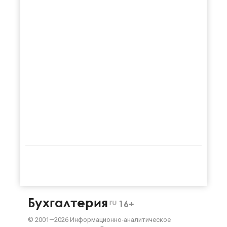
Бухгалтерия
ru
16+
©
2001—
2026
Информационно-аналитическое