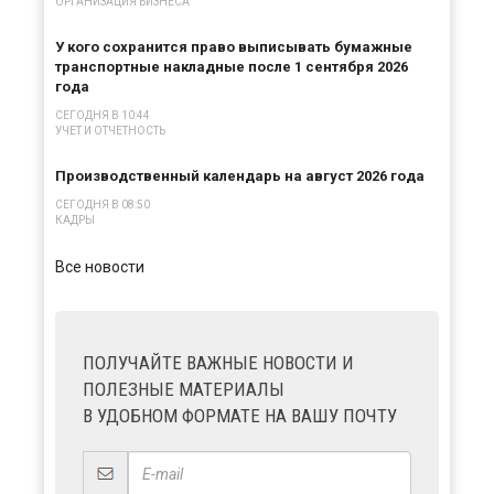
ОРГАНИЗАЦИЯ БИЗНЕСА
У кого сохранится право выписывать бумажные
транспортные накладные после 1 сентября 2026
года
СЕГОДНЯ В 10:44
УЧЕТ И ОТЧЕТНОСТЬ
Производственный календарь на август 2026 года
СЕГОДНЯ В 08:50
КАДРЫ
Все новости
ПОЛУЧАЙТЕ ВАЖНЫЕ НОВОСТИ И
ПОЛЕЗНЫЕ МАТЕРИАЛЫ
В УДОБНОМ ФОРМАТЕ НА ВАШУ ПОЧТУ