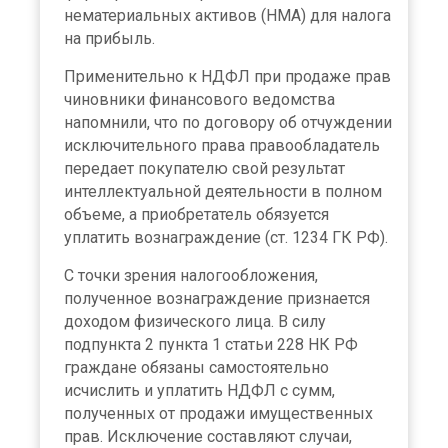
нематериальных активов (НМА) для налога
на прибыль.
Применительно к НДФЛ при продаже прав
чиновники финансового ведомства
напомнили, что по договору об отчуждении
исключительного права правообладатель
передает покупателю свой результат
интеллектуальной деятельности в полном
объеме, а приобретатель обязуется
уплатить вознаграждение (ст. 1234 ГК РФ).
С точки зрения налогообложения,
полученное вознаграждение признается
доходом физического лица. В силу
подпункта 2 пункта 1 статьи 228 НК РФ
граждане обязаны самостоятельно
исчислить и уплатить НДФЛ с сумм,
полученных от продажи имущественных
прав. Исключение составляют случаи,