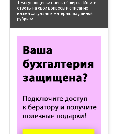
Тема упрощенки очень обширна. Ищите
ответы на свои вопросы и описание
вашей ситуации в материалах данной
рубрики.