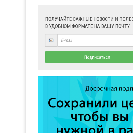
ПОЛУЧАЙТЕ ВАЖНЫЕ НОВОСТИ И ПОЛ
В УДОБНОМ ФОРМАТЕ НА ВАШУ ПОЧТУ