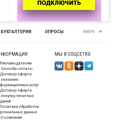
 БУХГАЛТЕРИЯ
ОПРОСЫ
ВВЕРХ
НФОРМАЦИЯ
МЫ В СОЦСЕТЯХ
Рекламодателям
Способы оплаты
Договор-оферта
 оказание
нформационных услуг
Договор-оферта
 покупку печатных
зданий
Политика обработки
ерсональных данных
О компании