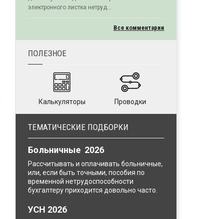
электронного листка нетруд...
Все комментарии
ПОЛЕЗНОЕ
Калькуляторы
Проводки
ТЕМАТИЧЕСКИЕ ПОДБОРКИ
Больничные 2026
Рассчитывать и оплачивать больничные,
или, если быть точными, пособия по
временной нетрудоспособности
бухгалтеру приходится довольно часто.
УСН 2026