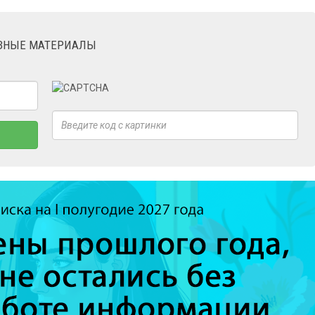
ЕЗНЫЕ МАТЕРИАЛЫ