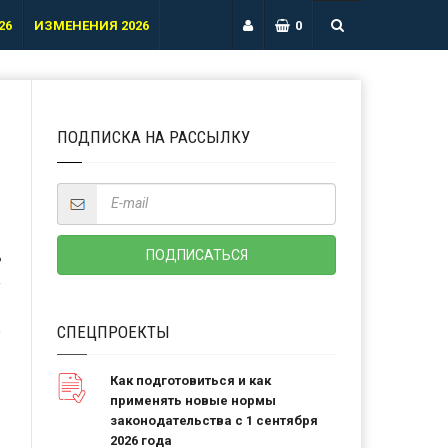
26
ИЗМЕНЕНИЯ 2026
0
ПОДПИСКА НА РАССЫЛКУ
м
Ь
СПЕЦПРОЕКТЫ
Как подготовиться и как
применять новые нормы
законодательства с 1 сентября
2026 года