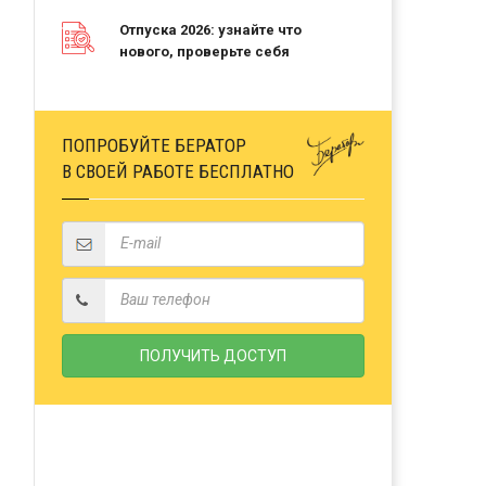
Отпуска 2026: узнайте что
нового, проверьте себя
ПОПРОБУЙТЕ БЕРАТОР
В СВОЕЙ РАБОТЕ БЕСПЛАТНО